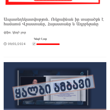
Ապատեղեկատվություն. Ուկրաինան իր տարածքն է
համաում Վրաստանը, Հայաստանը և Ադրբեջանը
վճիռ. կեղծ լուր
Կեղծ Լուր
09/01/2024