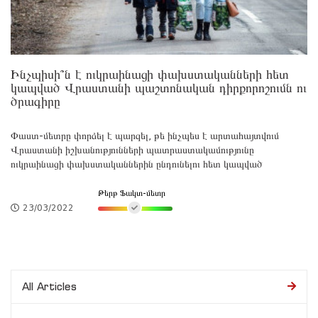
Ինչպիսի՞ն է ուկրաինացի փախստականների հետ
կապված Վրաստանի պաշտոնական դիրքորոշումն ու
ծրագիրը
Փաստ-մետրը փորձել է պարզել, թե ինչպես է արտահայտվում
Վրաստանի իշխանությունների պատրաստակամությունը
ուկրաինացի փախստականներին ընդունելու հետ կապված
Թերթ Ֆակտ-մետր
23/03/2022
All Articles