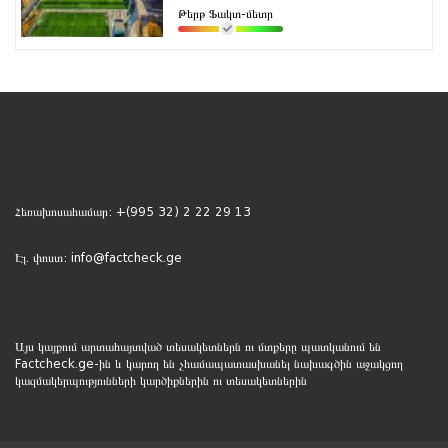
Թերթ Ֆակտ-մետր
Հեռախոսահամար:
+(995 32) 2 22 29 13
Էլ. փոստ:
info@factcheck.ge
Այս կայքում արտահայտված տեսակետներն ու մտքերը պատկանում են
Factcheck.ge-ին և կարող են չհամապատասխանել նախագծին աջակցող
կազմակերպությունների կարծիքներին ու տեսակետներին