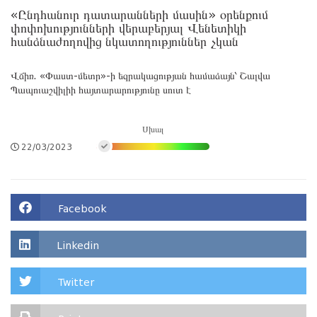
«Ընդհանուր դատարանների մասին» օրենքում
փոփոխությունների վերաբերյալ Վենետիկի
հանձնաժողովից նկատողություններ չկան
Վճիռ. «Փաստ-մետր»-ի եզրակացության համաձայն՝ Շալվա
Պապուաշվիլիի հայտարարությունը սուտ է
Սխալ
22/03/2023
Facebook
Linkedin
Twitter