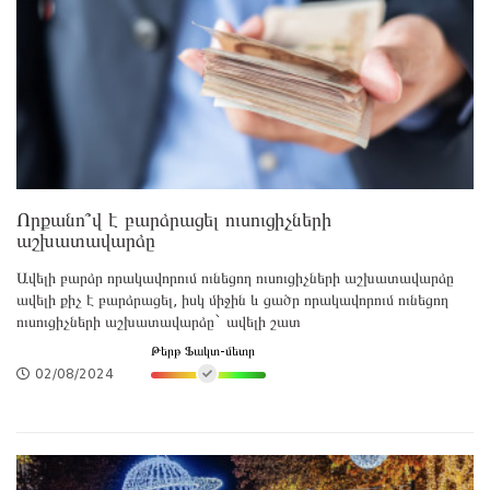
Որքանո՞վ է բարձրացել ուսուցիչների
աշխատավարձը
Ավելի բարձր որակավորում ունեցող ուսուցիչների աշխատավարձը
ավելի քիչ է բարձրացել, իսկ միջին և ցածր որակավորում ունեցող
ուսուցիչների աշխատավարձը` ավելի շատ
Թերթ Ֆակտ-մետր
02/08/2024