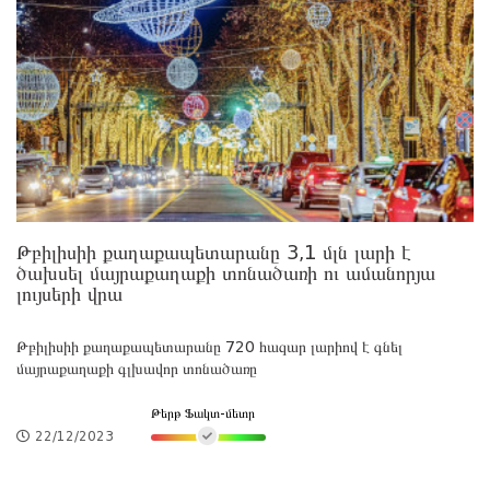
Թբիլիսիի քաղաքապետարանը 3,1 մլն լարի է
ծախսել մայրաքաղաքի տոնածառի ու ամանորյա
լույսերի վրա
Թբիլիսիի քաղաքապետարանը 720 հազար լարիով է գնել
մայրաքաղաքի գլխավոր տոնածառը
Թերթ Ֆակտ-մետր
22/12/2023