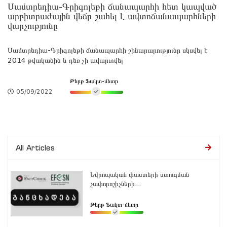
Սամտրեդիա-Գրիգոլեթի ճանապարհի հետ կապված
արբիտրաժային վեճը շահել է ավտոճանապարհների
վարչությունը
Սամտրեդիա-Գրիգոլեթի ճանապարհի շինարարությունը սկսվել է
2014 թվականին և դեռ չի ավարտվել
Թերթ Ֆակտ-մետր
05/09/2022
All Articles
Եվրոպական փաստերի ստուգման
չափորոշիչների...
Թերթ Ֆակտ-մետր