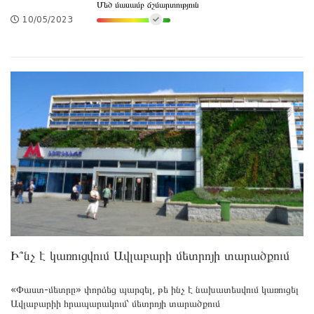
Մեծ մասամբ ճշմարտություն
10/05/2023
Ի՞նչ է կառուցվում Ավլաբարի մետրոյի տարածքում
«Փաստ-մետրը» փորձեց պարզել, թե ինչ է նախատեսվում կառուցել
Ավլաբարիի հրապարակում՝ մետրոյի տարածքում