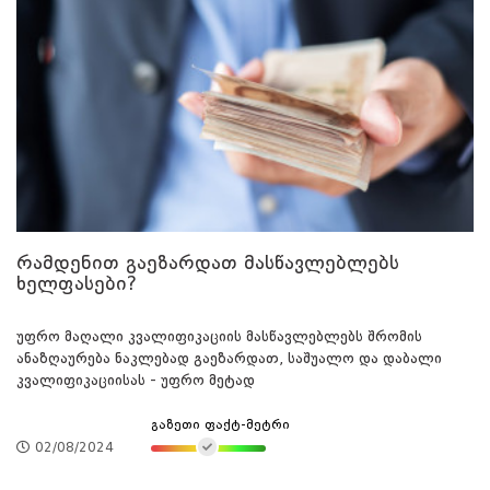
რამდენით გაეზარდათ მასწავლებლებს
ხელფასები?
უფრო მაღალი კვალიფიკაციის მასწავლებლებს შრომის
ანაზღაურება ნაკლებად გაეზარდათ, საშუალო და დაბალი
კვალიფიკაციისას - უფრო მეტად
გაზეთი ფაქტ-მეტრი
02/08/2024