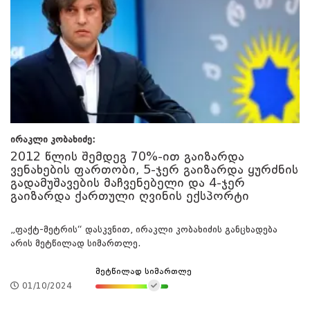
ირაკლი კობახიძე:
2012 წლის შემდეგ 70%-ით გაიზარდა
ვენახების ფართობი, 5-ჯერ გაიზარდა ყურძნის
გადამუშავების მაჩვენებელი და 4-ჯერ
გაიზარდა ქართული ღვინის ექსპორტი
„ფაქტ-მეტრის“ დასკვნით, ირაკლი კობახიძის განცხადება
არის მეტწილად სიმართლე.
მეტწილად სიმართლე
01/10/2024