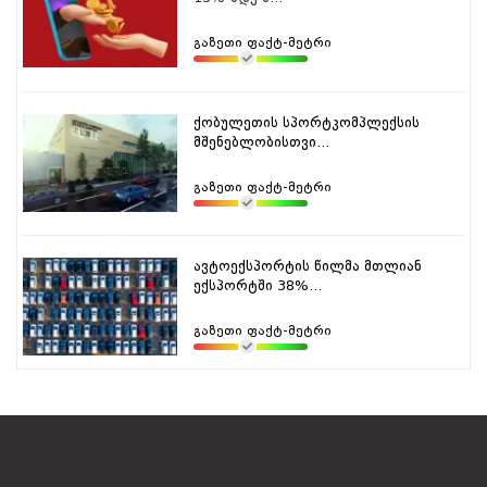
გაზეთი ფაქტ-მეტრი
ქობულეთის სპორტკომპლექსის
მშენებლობისთვი...
გაზეთი ფაქტ-მეტრი
ავტოექსპორტის წილმა მთლიან
ექსპორტში 38%...
გაზეთი ფაქტ-მეტრი