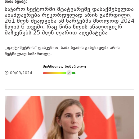
საბა ბუაძე:
საჯარო სექტორში შტატგარეშე დასაქმებულთა
ანაზღაურება რეკორდულად არის გაზრდილი,
261 მლნ შეადგინა ამ ხარჯებმა მხოლოდ 2024
წლის 6 თვეში, რაც წინა წლის ანალოგიურ
მაჩვენებს 25 მლნ ლარით აღემატება
„ფაქტ-მეტრის“ დასკვნით, საბა ბუაძის განცხადება არის
მეტწილად სიმართლე.
მეტწილად სიმართლე
09/09/2024