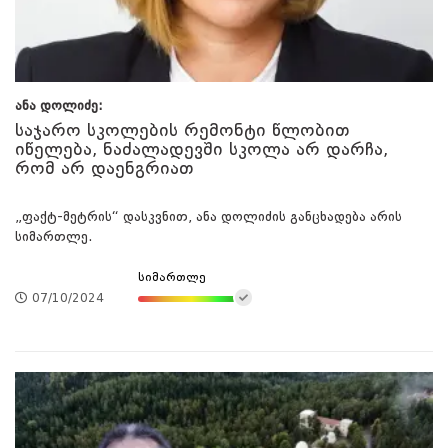
ანა დოლიძე:
საჯარო სკოლების რემონტი წლობით
იწელება, ნაძალადევში სკოლა არ დარჩა,
რომ არ დაენგრიათ
„ფაქტ-მეტრის“ დასკვნით, ანა დოლიძის განცხადება არის
სიმართლე.
სიმართლე
07/10/2024