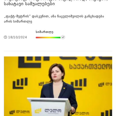
სახატავი საშუალებები
„ფაქტ-მეტრის“ დასკვნით, ანა ნაცვლიშვილის განცხადება
არის სიმართლე
სიმართლე
18/10/2024