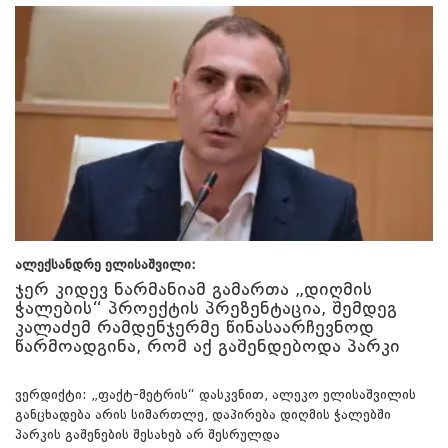
ალექსანდრე ელისაშვილი:
ჯერ კიდევ ნარმანიამ გამართა „დიღმის
ჭალების“ პროექტის პრეზენტაცია, შემდეგ
კალაძემ რამდენჯერმე წინასაარჩევნოდ
წარმოადგინა, რომ აქ გაშენდებოდა პარკი
ვერდიქტი: „ფაქტ-მეტრის“ დასკვნით, ალეკო ელისაშვილის
განცხადება არის სიმართლე, დაპირება დიღმის ჭალებში
პარკის გაშენების შესახებ არ შესრულდა