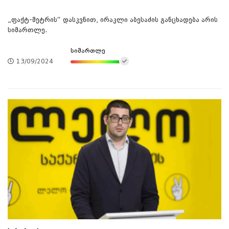
„ფაქტ-მეტრის“ დასკვნით, ირაკლი აბესაძის განცხადება არის
სიმართლე.
სიმართლე
13/09/2024