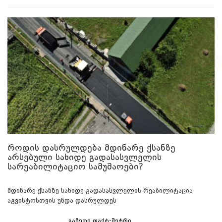
როდის დასრულდება მდინარე ქსანზე
არსებული სახიდე გადასასვლელის
სარეაბილიტაციო სამუშაოები?
მდინარე ქსანზე სახიდე გადასასვლელის რეაბილიტაცია
აგვისტოსთვის უნდა დასრულდეს
გაზეთი ფაქტ-მეტრი