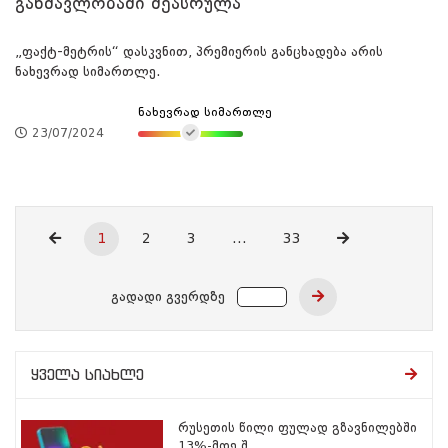
განმავლობაში შეასრულა
„ფაქტ-მეტრის“ დასკვნით, პრემიერის განცხადება არის
ნახევრად სიმართლე.
ნახევრად სიმართლე
23/07/2024
1
2
3
...
33
გადადი გვერდზე
ყველა სიახლე
რუსეთის წილი ფულად გზავნილებში
13%-მდე შ...