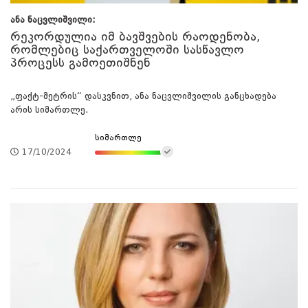
ანა ნაცვლიშვილი:
რეკორდულია იმ ბავშვების რაოდენობა,
რომლებიც საქართველოში სასწავლო
პროცესს გამოეთიშნენ
„ფაქტ-მეტრის“ დასკვნით, ანა ნაცვლიშვილის განცხადება
არის სიმართლე.
სიმართლე
17/10/2024