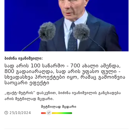
ბიძინა ივანიშვილი:
სად არის 100 საწარმო - 700 ახალი აშენდა,
800 გადაიარაღდა, სად არის უფასო ფული -
სხვადასხვა პროექტები იყო, რამაც გამოიწვია
საოცარი ეფექტი
„ფაქტ-მეტრის“ დასკვნით, ბიძინა ივანიშვილის განცხადება
არის მეტწილად მცდარი.
მეტწილად მცდარი
25/10/2024