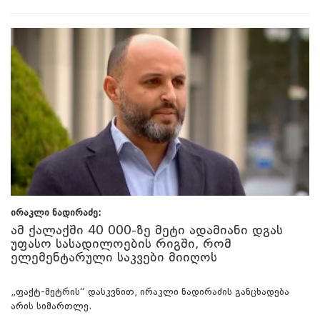
ირაკლი ნადირაძე:
ამ ქალაქში 40 000-ზე მეტი ადამიანი დგას
უფასო სასადილოების რიგში, რომ
ელემენტარული საკვები მიიღოს
„ფაქტ-მეტრის“ დასკვნით, ირაკლი ნადირაძის განცხადება
არის სიმართლე.