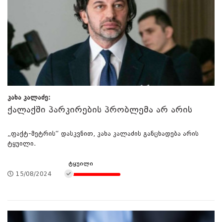
კახა კალაძე:
ქალაქში პარკირების პრობლემა არ არის
„ფაქტ-მეტრის“ დასკვნით, კახა კალაძის განცხადება არის
ტყუილი.
ტყუილი
15/08/2024