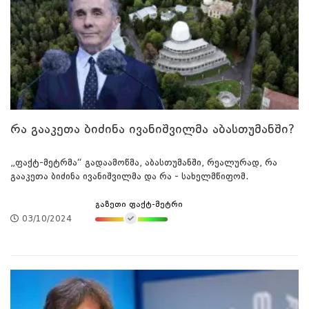
რა გააკეთა ბიძინა ივანიშვილმა აბასთუმანში?
„ფაქტ-მეტრმა“ გადაამოწმა, აბასთუმანში, რეალურად, რა
გააკეთა ბიძინა ივანიშვილმა და რა - სახელმწიფომ.
გაზეთი ფაქტ-მეტრი
03/10/2024