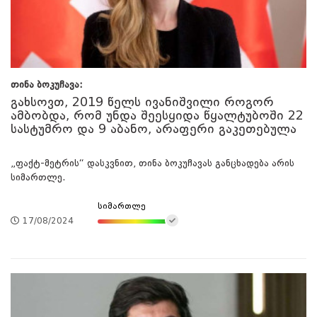
თინა ბოკუჩავა:
გახსოვთ, 2019 წელს ივანიშვილი როგორ
ამბობდა, რომ უნდა შეესყიდა წყალტუბოში 22
სასტუმრო და 9 აბანო, არაფერი გაკეთებულა
„ფაქტ-მეტრის“ დასკვნით, თინა ბოკუჩავას განცხადება არის
სიმართლე.
სიმართლე
17/08/2024