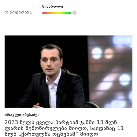
სიმართლე
20/09/2024
ირაკლი აბესაძე:
2023 წელს ყველა პარტიამ ჯამში 13 მლნ
ლარის შემოწირულება მიიღო, საიდანაც 11
მლნ „ქართულმა ოცნებამ“ მიიღო