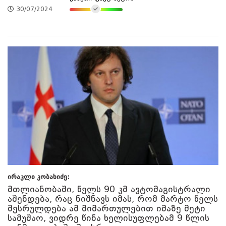
30/07/2024
ირაკლი კობახიძე:
მთლიანობაში, წელს 90 კმ ავტომაგისტრალი
აშენდება, რაც ნიშნავს იმას, რომ მარტო წელს
შესრულდება ამ მიმართულებით იმაზე მეტი
სამუშაო, ვიდრე წინა ხელისუფლებამ 9 წლის