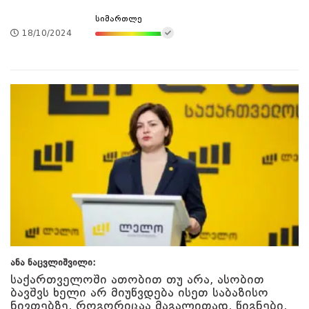
სიმართლე
18/10/2024
ანა ნაცვლიშვილი:
საქართველოში ათობით თუ არა, ასობით
ბავშვს ხელი არ მიუწვდება ისეთ საბაზისო
ნივთებზე, როგორიცაა მაგალითად, წიგნები,