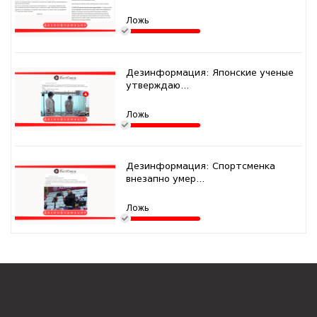
Ложь
Дезинформация: Японские ученые
утверждаю...
Ложь
Дезинформация: Спортсменка
внезапно умер...
Ложь