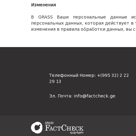
Изменения
В GRASS Ваши персональные данные и
персональных данных, которая действует в 
изменения в правила обработки данных, вы
Телефонный Номер:
+(995 32) 2 22
29 13
Эл. Почта:
info@factcheck.ge