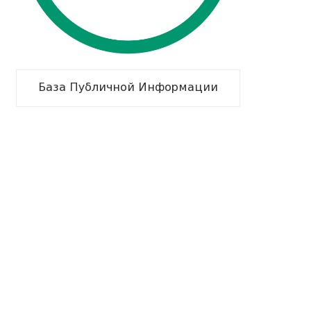
База Публичной Информации