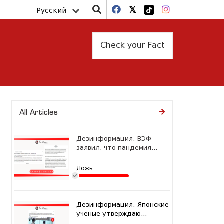
Русский
Check your Fact
All Articles
Дезинформация: ВЭФ
заявил, что пандемия...
Ложь
Дезинформация: Японские
ученые утверждаю...