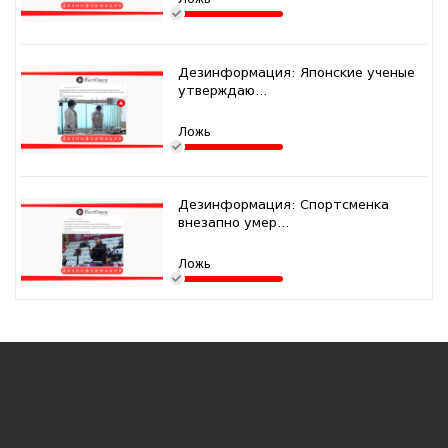
Дезинформация: Японские ученые
утверждаю...
Ложь
Дезинформация: Спортсменка
внезапно умер...
Ложь