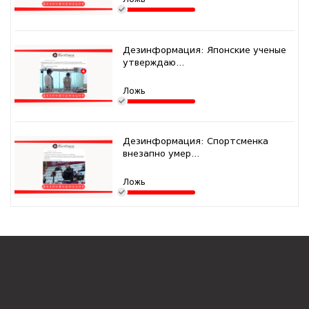
Дезинформация: Японские ученые
утверждаю...
Ложь
Дезинформация: Спортсменка
внезапно умер...
Ложь