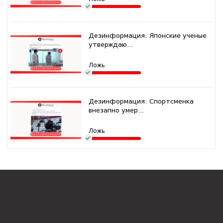
Дезинформация: Японские ученые
утверждаю...
Ложь
Дезинформация: Спортсменка
внезапно умер...
Ложь