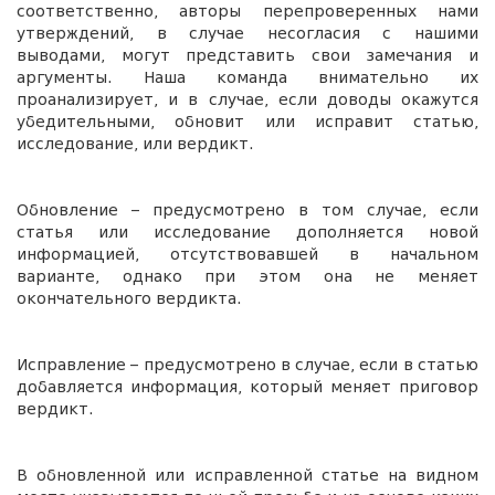
соответственно, авторы перепроверенных нами
утверждений, в случае несогласия с нашими
выводами, могут представить свои замечания и
аргументы. Наша команда внимательно их
проанализирует, и в случае, если доводы окажутся
убедительными, обновит или исправит статью,
исследование, или вердикт.
Обновление – предусмотрено в том случае, если
статья или исследование дополняется новой
информацией, отсутствовавшей в начальном
варианте, однако при этом она не меняет
окончательного вердикта.
Исправление – предусмотрено в случае, если в статью
добавляется информация, который меняет приговор
вердикт.
В обновленной или исправленной статье на видном