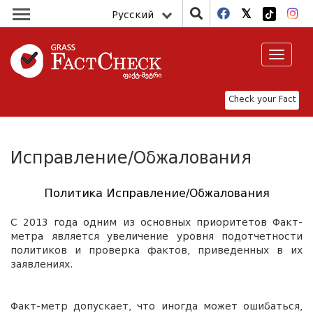
Русский
Toggle
navigat
Check your Fact
Исправление/Обжалования
Политика
Исправление/Обжалования
С 2013 года одним из основных приоритетов Факт-
метра является увеличение уровня подотчетности
политиков и проверка фактов, приведенных в их
заявлениях.
Факт-метр допускает, что иногда может ошибаться,