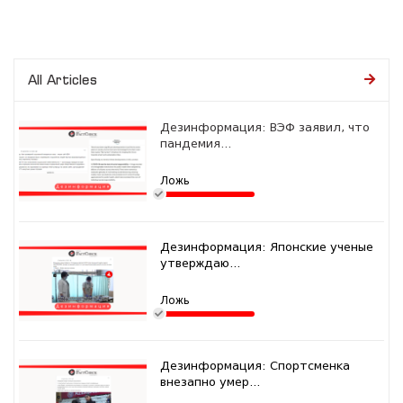
All Articles
Дезинформация: ВЭФ заявил, что
пандемия...
Ложь
Дезинформация: Японские ученые
утверждаю...
Ложь
Дезинформация: Спортсменка
внезапно умер...