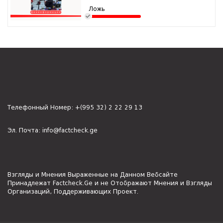
Ложь
Телефонный Номер:
+(995 32) 2 22 29 13
Эл. Почта:
info@factcheck.ge
Взгляды и Мнения Выраженные на Данном Вебсайте
Принадлежат Factcheck.Ge и не Отображают Мнения и Взгляды
Организаций, Поддерживающих Проект.