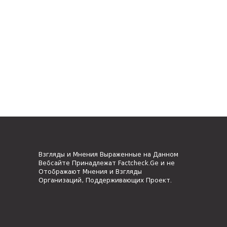
Взгляды и Мнения Выраженные на Данном
Вебсайте Принадлежат Factcheck.Ge и не
Отображают Мнения и Взгляды
Организаций, Поддерживающих Проект.