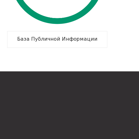
База Публичной Информации