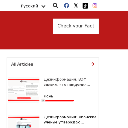
Русский
Check your Fact
All Articles
Дезинформация: ВЭФ
заявил, что пандемия...
Ложь
Дезинформация: Японские
ученые утверждаю...