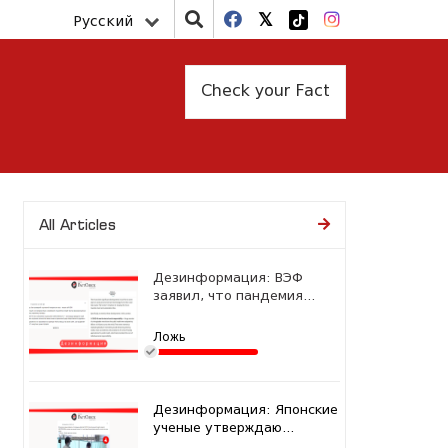
Русский
Check your Fact
All Articles
Дезинформация: ВЭФ
заявил, что пандемия...
Ложь
Дезинформация: Японские
ученые утверждаю...