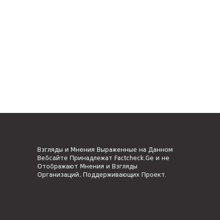
Взгляды и Мнения Выраженные на Данном
Вебсайте Принадлежат Factcheck.Ge и не
Отображают Мнения и Взгляды
Организаций, Поддерживающих Проект.