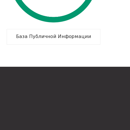
База Публичной Информации