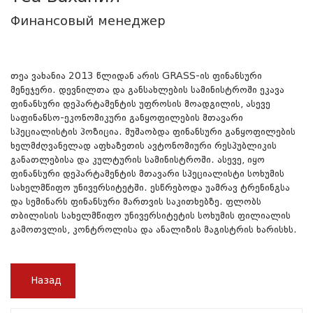
Финансовый менеджер
თეა ვახანია 2013 წლიდან არის GRASS-ის ფინანსური
მენეჯერი. დევნილთა და განსახლების სამინისტროში ეკავა
ფინანსური დეპარტამენტის უფროსის მოადგილის, ასევე
საფინანსო-ეკონომიკური განყოფილების მთავარი
სპეციალისტის პოზიცია. მუშაობდა ფინანსური განყოფილების
ხელმძღვანელად აფხაზეთის ავტონომიური რესპუბლიკის
განათლებისა და კულტურის სამინისტროში. ასევე, იყო
ფინანსური დეპარტამენტის მთავარი სპეციალისტი სოხუმის
სახელმწიფო უნივერსიტეტში. ესწრებოდა უამრავ ტრენინგსა
და სემინარს ფინანსური მართვის საკითხებზე. ფლობს
თბილისის სახელმწიფო უნივერსიტეტის სოხუმის ფილიალის
გამოთვლის, კონტროლისა და ანალიზის მაგისტრის ხარისხს.
Назад