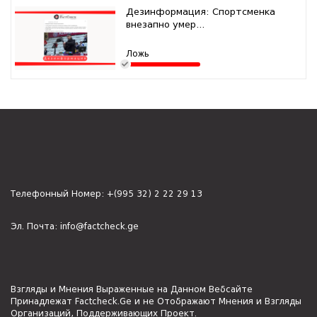
Дезинформация: Спортсменка
внезапно умер...
Ложь
Телефонный Номер:
+(995 32) 2 22 29 13
Эл. Почта:
info@factcheck.ge
Взгляды и Мнения Выраженные на Данном Вебсайте
Принадлежат Factcheck.Ge и не Отображают Мнения и Взгляды
Организаций, Поддерживающих Проект.