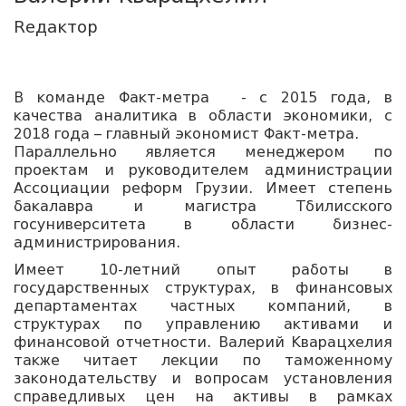
Rедактор
В команде Факт-метра - с 2015 года, в
качества аналитика в области экономики, с
2018 года – главный экономист Факт-метра.
Параллельно является менеджером по
проектам и руководителем администрации
Ассоциации реформ Грузии. Имеет степень
бакалавра и магистра Тбилисского
госуниверситета в области бизнес-
администрирования.
Имеет 10-летний опыт работы в
государственных структурах, в финансовых
департаментах частных компаний, в
структурах по управлению активами и
финансовой отчетности. Валерий Кварацхелия
также читает лекции по таможенному
законодательству и вопросам установления
справедливых цен на активы в рамках