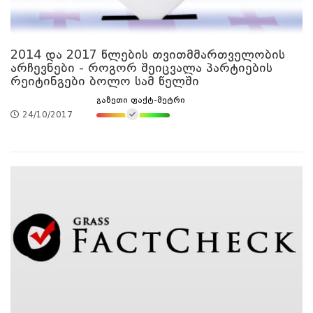
2014 და 2017 წლების თვითმმართველობის
არჩევნები - როგორ შეიცვალა პარტიების
რეიტინგები ბოლო სამ წელში
გაზეთი ფაქტ-მეტრი
24/10/2017