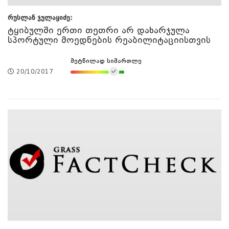
რუსლან ჯულაყიძე:
ტყიბულში ერთი თეთრი არ დახარჯულა
სპორტული მოედნების რეაბილიტაციისთვის
მეტწილად სიმართლე
20/10/2017