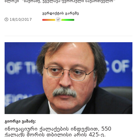
ბლოკი "ბაქრაძე, უგულავა-ევროპული საქართველო"
ვერდიქტის გარეშე
18/10/2017
გიორგი ვაშაძე:
ინოვაციური ქალაქების ინდექსით, 550
ქალაქს შორის თბილისი არის 425-ე.