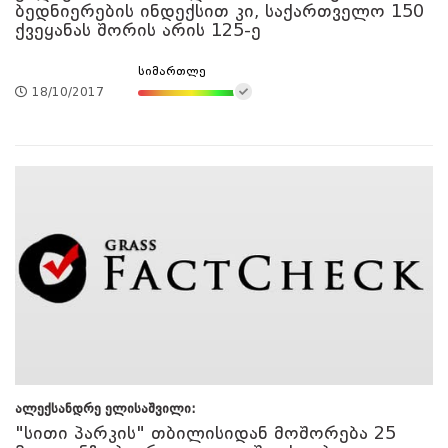
ბედნიერების ინდექსით კი, საქართველო 150
ქვეყანას შორის არის 125-ე
სიმართლე
18/10/2017
ალექსანდრე ელისაშვილი:
"სითი პარკის" თბილისიდან მოშორება 25