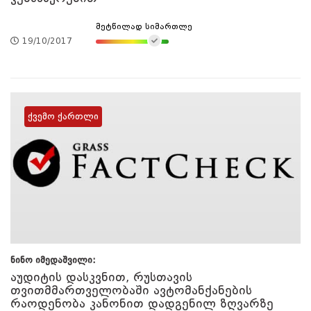
მეტწილად სიმართლე
19/10/2017
ქვემო ქართლი
ნინო იმედაშვილი:
აუდიტის დასკვნით, რუსთავის
თვითმმართველობაში ავტომანქანების
რაოდენობა კანონით დადგენილ ზღვარზე