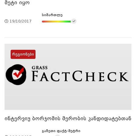
მეტი იყო
სიმართლე
19/10/2017
რეგიონები
ინტერვიუ ბორჯომის მერობის კანდიდატებთან
გაზეთი ფაქტ-მეტრი