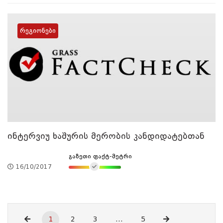
რეგიონები
ინტერვიუ ხაშურის მერობის კანდიდატებთან
გაზეთი ფაქტ-მეტრი
16/10/2017
1
2
3
...
5