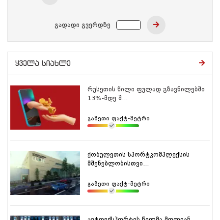
გადადი გვერდზე
ყველა სიახლე
რუსეთის წილი ფულად გზავნილებში
13%-მდე შ...
გაზეთი ფაქტ-მეტრი
ქობულეთის სპორტკომპლექსის
მშენებლობისთვი...
გაზეთი ფაქტ-მეტრი
ავტოექსპორტის წილმა მთლიან