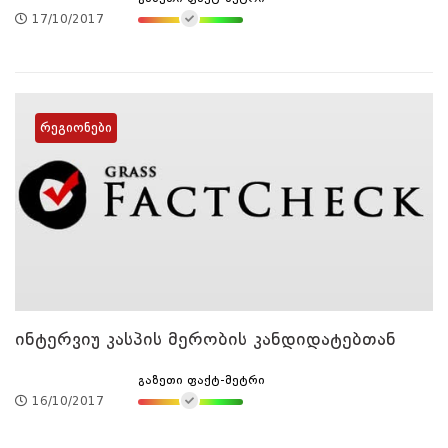
17/10/2017
რეგიონები
ინტერვიუ კასპის მერობის კანდიდატებთან
გაზეთი ფაქტ-მეტრი
16/10/2017