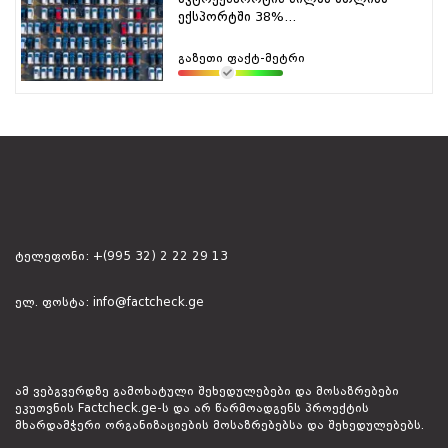
ექსპორტში 38%...
გაზეთი ფაქტ-მეტრი
ტელეფონი:
+(995 32) 2 22 29 13
ელ. ფოსტა:
info@factcheck.ge
ამ ვებგვერდზე გამოხატული შეხედულებები და მოსაზრებები
ეკუთვნის Factcheck.ge-ს და არ წარმოადგენს პროექტის
მხარდამჭერი ორგანიზაციების მოსაზრებებსა და შეხედულებებს.