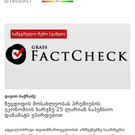
18/10/2017
სამეგრელო-ზემო სვანეთი
დავით ბაქრაძე:
ზუგდიდის მოსახლეობას პრემიების
ეკონომიის ხარჯზე 25 ლარიან საპენსიო
დანამატს ვპირდებით
ადგილობრივი თვითმმართველობის არჩევნებზე საარჩევნო