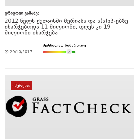
გრიგოლ ვაშაძე:
2012 წელს ქუთაისში მერიასა და ა(ა)იპ-ებზე
იხარჯებოდა 11 მილიონი, დღეს კი 19
მილიონი იხარჯება
მეტწილად სიმართლე
20/10/2017
იმერეთი