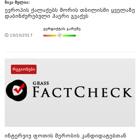
ნიკა მელია:
ევროპის ქალაქებს შორის თბილისში ყველაზე
დაბინძურებული ჰაერი გვაქვს
ვერდიქტის გარეშე
19/10/2017
რეგიონები
ინტერვიუ ფოთის მერობის კანდიდატებთან