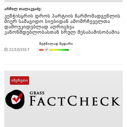
არჩილ თალაკვაძე:
კენჭისყრის დროს პარტიის წარმომადგენლის
მიერ სამაგიდო სიებიდან ამომრჩეველთა
დამოუკიდებლად აღრიცხვა
კანონმდებლობასთან სრულ შესაბამისობაშია
მეტწილად მცდარი
22/10/2017
იმერეთი