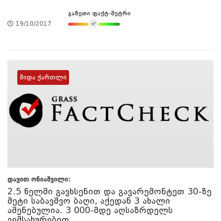
გაზეთი ფაქტ-მეტრი
19/10/2017
შიდა ქართლი
დავით ონიაშვილი:
2.5 წელში გავხსენით და გავარემონტეთ 30-ზე
მეტი საბავშვო ბაღი, აქედან 3 ახალი
აშენებულია. 3 000-მდე აღსაზრდელს
ვემსახურებით