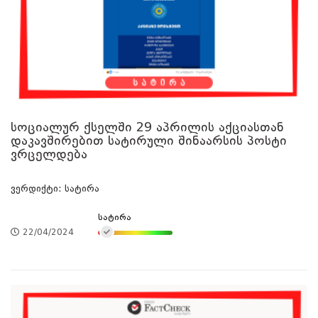
სოციალურ ქსელში 29 აპრილის აქციასთან
დაკავშირებით სატირული შინაარსის პოსტი
ვრცელდება
ვერდიქტი: სატირა
სატირა
22/04/2024