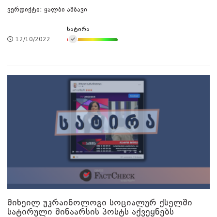
ვერდიქტი: ყალბი ამბავი
სატირა
12/10/2022
მიხეილ უკრაინოლოგი სოციალურ ქსელში
სატირული შინაარსის პოსტს აქვეყნებს