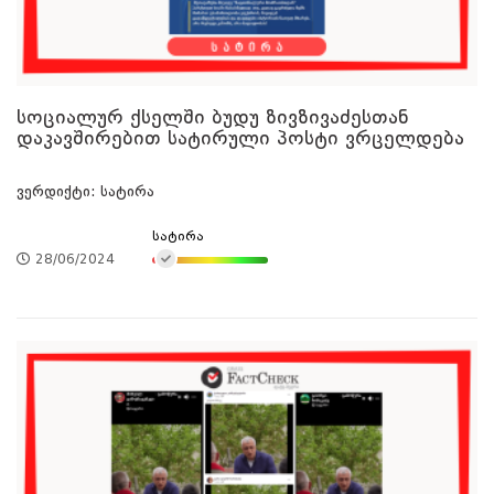
სოციალურ ქსელში ბუდუ ზივზივაძესთან
დაკავშირებით სატირული პოსტი ვრცელდება
ვერდიქტი: სატირა
სატირა
28/06/2024