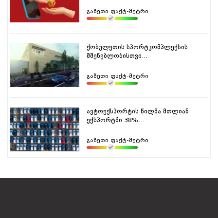
გაზეთი ფაქტ-მეტრი
ქობულეთის სპორტკომპლექსის
მშენებლობისთვი...
გაზეთი ფაქტ-მეტრი
ავტოექსპორტის წილმა მთლიან
ექსპორტში 38%...
გაზეთი ფაქტ-მეტრი