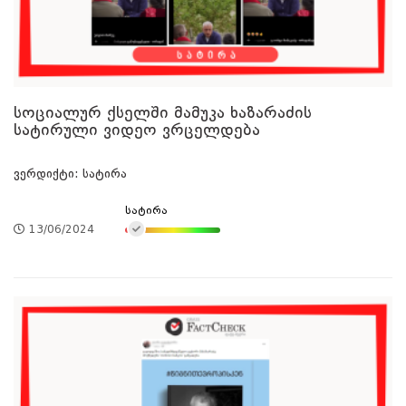
სოციალურ ქსელში მამუკა ხაზარაძის
სატირული ვიდეო ვრცელდება
ვერდიქტი: სატირა
სატირა
13/06/2024