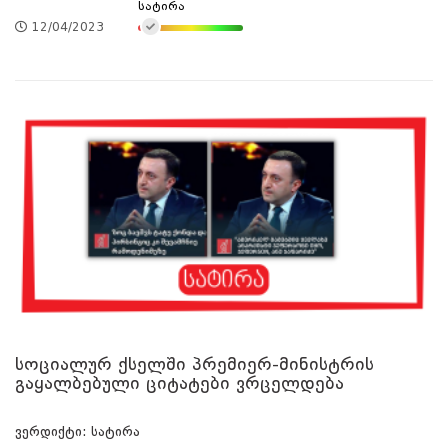
სატირა
12/04/2023
სოციალურ ქსელში პრემიერ-მინისტრის
გაყალბებული ციტატები ვრცელდება
ვერდიქტი: სატირა