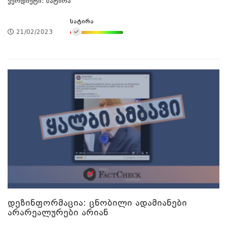
ვერდიქტი: სატირა
სატირა
21/02/2023
დეზინფორმაცია: ცნობილი ადამიანები
არარეალურები არიან