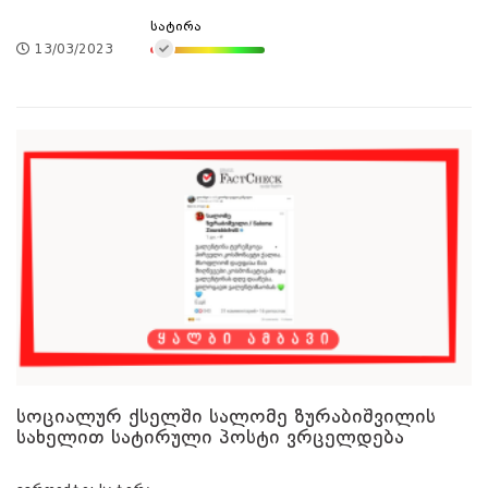
სატირა
13/03/2023
სოციალურ ქსელში სალომე ზურაბიშვილის
სახელით სატირული პოსტი ვრცელდება