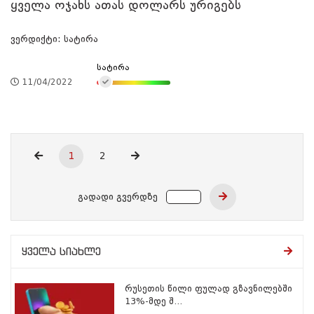
ყველა ოჯახს ათას დოლარს ურიგებს
ვერდიქტი: სატირა
სატირა
11/04/2022
1
2
გადადი გვერდზე
ყველა სიახლე
რუსეთის წილი ფულად გზავნილებში
13%-მდე შ...