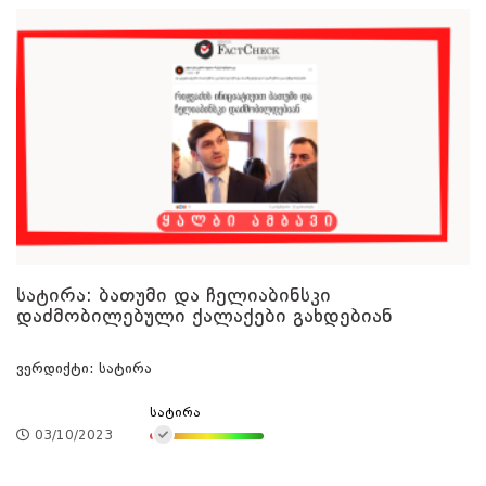
სატირა: ბათუმი და ჩელიაბინსკი
დაძმობილებული ქალაქები გახდებიან
ვერდიქტი: სატირა
სატირა
03/10/2023