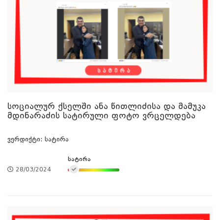
სოციალურ ქსელში ანა წითლიძისა და მამუკა
მდინარაძის სატირული ფოტო ვრცელდება
ვერდიქტი: სატირა
სატირა
28/03/2024