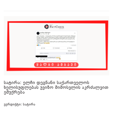
სატირა: ელჩი დეგნანი საქართველოს
ხელისუფლებას უვიზო მიმოსვლის აკრძალვით
ემუქრება
ვერდიქტი: სატირა