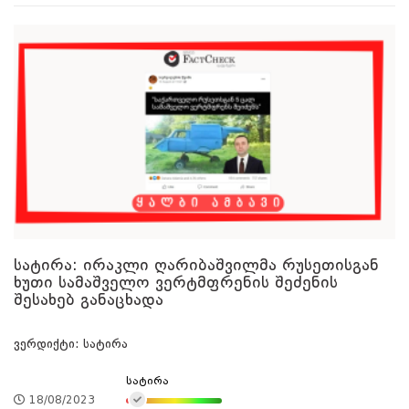
სატირა: ირაკლი ღარიბაშვილმა რუსეთისგან
ხუთი სამაშველო ვერტმფრენის შეძენის
შესახებ განაცხადა
ვერდიქტი: სატირა
სატირა
18/08/2023