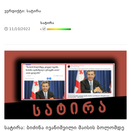
ვერდიქტი: სატირა
სატირა
11/10/2022
სატირა: ბიძინა ივანიშვილი მაისის ბოლომდე