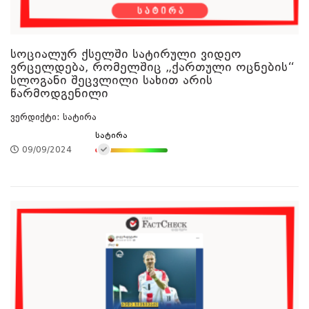
სოციალურ ქსელში სატირული ვიდეო
ვრცელდება, რომელშიც „ქართული ოცნების“
სლოგანი შეცვლილი სახით არის
წარმოდგენილი
ვერდიქტი: სატირა
სატირა
09/09/2024