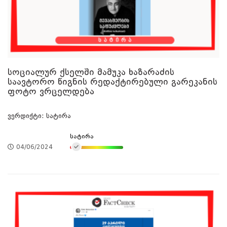
სოციალურ ქსელში მამუკა ხაზარაძის
საავტორო წიგნის რედაქტირებული გარეკანის
ფოტო ვრცელდება
ვერდიქტი: სატირა
სატირა
04/06/2024