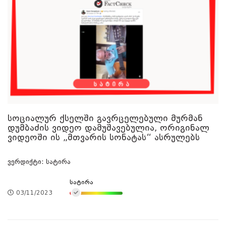
სოციალურ ქსელში გავრცელებული მურმან
დუმბაძის ვიდეო დამუშავებულია, ორიგინალ
ვიდეოში ის „მთვარის სონატას“ ასრულებს
ვერდიქტი: სატირა
სატირა
03/11/2023