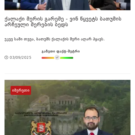
ქალაქი მერის გარეშე - ვინ წყვეტს ბათუმის
არჩეული მერების ბედს
უკვე სამი თვეა, ბათუმს ქალაქის მერი აღარ ჰყავს.
გაზეთი ფაქტ-მეტრი
03/09/2025
იმერეთი