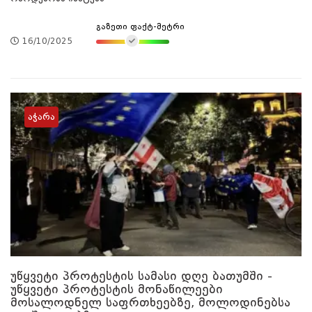
გაზეთი ფაქტ-მეტრი
16/10/2025
აჭარა
უწყვეტი პროტესტის სამასი დღე ბათუმში -
უწყვეტი პროტესტის მონაწილეები
მოსალოდნელ საფრთხეებზე, მოლოდინებსა