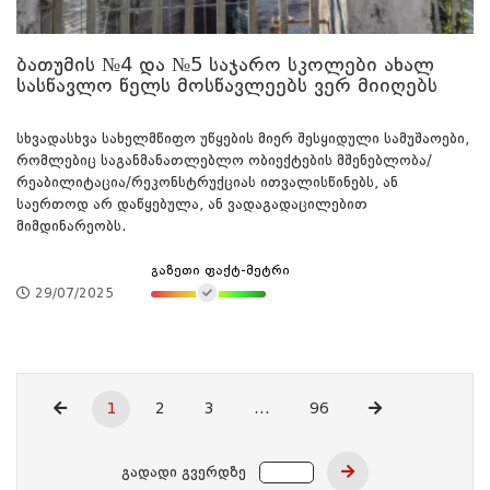
ბათუმის №4 და №5 საჯარო სკოლები ახალ
სასწავლო წელს მოსწავლეებს ვერ მიიღებს
სხვადასხვა სახელმწიფო უწყების მიერ შესყიდული სამუშაოები,
რომლებიც საგანმანათლებლო ობიექტების მშენებლობა/
რეაბილიტაცია/რეკონსტრუქციას ითვალისწინებს, ან
საერთოდ არ დაწყებულა, ან ვადაგადაცილებით
მიმდინარეობს.
გაზეთი ფაქტ-მეტრი
29/07/2025
1
2
3
...
96
გადადი გვერდზე