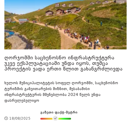
ღორჯომში საცხენოსნო ინფრასტრუქტურა
უკვე ექსპლუატაციაში უნდა იყოს, თუმცა
პროექტის ვადა ერთი წლით გახანგრძლივდა
ხულოს მუნიციპალიტეტის სოფელ ღორჯომში, საცხენოსნო
ტურიზმის განვითარების მიზნით, შესაბამისი
ინფრასტრუქტურის მშენებლობა 2024 წელს უნდა
დასრულებულიყო
გაზეთი ფაქტ-მეტრი
18/08/2025