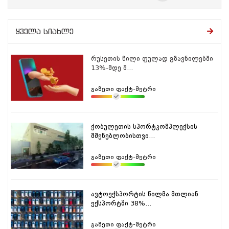
ყველა სიახლე
რუსეთის წილი ფულად გზავნილებში
13%-მდე შ...
გაზეთი ფაქტ-მეტრი
ქობულეთის სპორტკომპლექსის
მშენებლობისთვი...
გაზეთი ფაქტ-მეტრი
ავტოექსპორტის წილმა მთლიან
ექსპორტში 38%...
გაზეთი ფაქტ-მეტრი