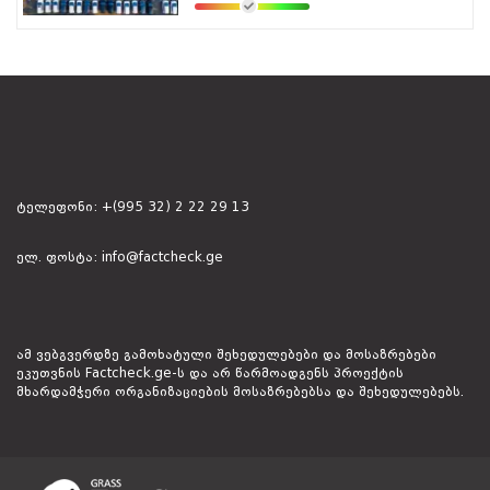
ტელეფონი:
+(995 32) 2 22 29 13
ელ. ფოსტა:
info@factcheck.ge
ამ ვებგვერდზე გამოხატული შეხედულებები და მოსაზრებები
ეკუთვნის Factcheck.ge-ს და არ წარმოადგენს პროექტის
მხარდამჭერი ორგანიზაციების მოსაზრებებსა და შეხედულებებს.