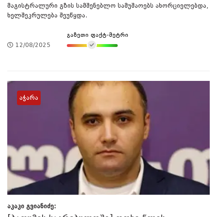
მაგისტრალური გზის სამშენებლო სამუშაოებს ახორციელებდა,
ხელშეკრულება შეუწყდა.
გაზეთი ფაქტ-მეტრი
12/08/2025
აჭარა
აკაკი გვიანიძე: