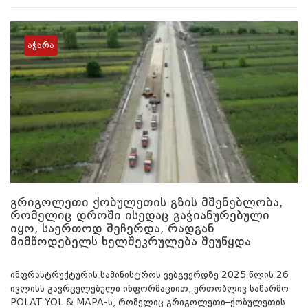
აჭარა
გრიგოლეთი ქობულეთის გზის მშენებლობა,
რომელიც დროში ისედაც გაჭიანურებული
იყო, საერთოდ შეჩერდა, რადგან
მიმწოდებელს ხელშეკრულება შეუწყდა
ინფრასტრუქტურის სამინისტროს ვებგვერდზე 2025 წლის 26
ივლისს გავრცელებული ინფორმაციით, ერთობლივ საწარმო
POLAT YOL & MAPA-ს, რომელიც გრიგოლეთი–ქობულეთის