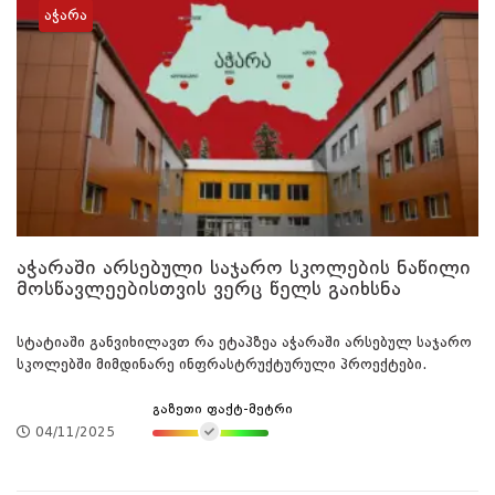
აჭარა
აჭარაში არსებული საჯარო სკოლების ნაწილი
მოსწავლეებისთვის ვერც წელს გაიხსნა
სტატიაში განვიხილავთ რა ეტაპზეა აჭარაში არსებულ საჯარო
სკოლებში მიმდინარე ინფრასტრუქტურული პროექტები.
გაზეთი ფაქტ-მეტრი
04/11/2025