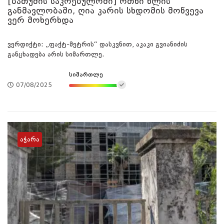
[ბათუმის საკრებულოში] ოთხი წლის
განმავლობაში, ღია კარის სხდომის მოწვევა
ვერ მოხერხდა
ვერდიქტი: „ფაქტ-მეტრის“ დასკვნით, აკაკი გვიანიძის
განცხადება არის სიმართლე.
სიმართლე
07/08/2025
აჭარა