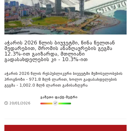
აჭარის 2026 წლის ბიუჯეტში, წინა წელთან
შედარებით, შრომის ანაზღაურების გეგმა
12.3%-ით გაიზარდა, მთლიანი
გადასახდელების კი - 10.3%-ით
აჭარის 2026 წლის რესპუბლიკური ბიუჯეტში შემოსულობების
პროგნოზი - 971.8 მლნ ლარით, ხოლო გადასახდელების
გეგმა - 1,002.0 მლნ ლარით განისაზღვრა
გაზეთი ფაქტ-მეტრი
20/01/2026