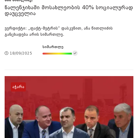
ანა წითლიძე:
წალენჯიხაში მოსახლეობის 40% სოციალურად
დაუცველია
ვერდიქტი: „ფაქტ-მეტრის“ დასკვნით, ანა წითლიძის
განცხადება არის სიმართლე.
სიმართლე
18/09/2025
აჭარა