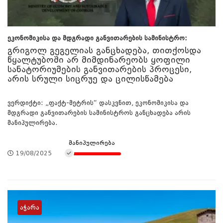
ეკონომიკისა და მდგრადი განვითარების სამინისტრო:
გრიგოლ გეგელიას განცხადება, თითქოსდა
წყალტუბოში არ მიმდინარეობს ყოფილი
სანატორიუმების განვითარების პროცესი,
არის სრული სიცრუე და ცილისწამება
ვერდიქტი: „ფაქტ-მეტრის“ დასკვნით, ეკონომიკისა და
მდგრადი განვითარების სამინისტროს განცხადება არის
მანიპულირება.
მანიპულირება
19/08/2025
აჭარა