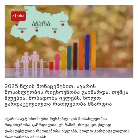
აჭარა
2025 წლის მონაცემებით, აჭარის
მოსახლეობის რიცხოვნობა გაიზარდა, თუმცა
წლებია, შობადობა იკლებს, ხოლო
გარდაცვლილთა რაოდენობა მზარდია
აჭარის ავტონომიური რესპუბლიკის მოსახლეობის
რიცხოვნობა გაზრდილია. ეს მაშინ, როცა ცოცხლად
დაბადებულთა რაოდენობა იკლებს, ხოლო გარდაცვლილთა
რაოდენობა იმატებს