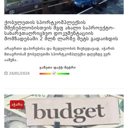
ქობულეთის სპორტკომპლექსის
მშენებლობისთვის მგფ ახალი საპროექტო-
სახარჯთაღრიცხვო დოკუმენტაციის
მომზადებაში 2 მლნ ლარზე მეტს გადაიხდის
არაერთი დაპირებისა და მცდელობის მიუხედავად, აჭარის
მთავრობამ ქობულეთში სპორტკომპლექსი დღემდე ვერ
ააშენა.
გაზეთი ფაქტ-მეტრი
26/01/2026
აჭარა