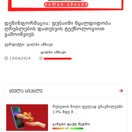
დეზინფორმაცია: დუბაიში წყალდიდობა
ღრუბლების დათესვის ტექნოლოგიით
გამოიწვიეს
ვერდიქტი: ყალბი ამბავი
ყალბი ამბავი
19/04/2024
ყველა სიახლე
რუსეთის წილი ფულად გზავნილებში
13%-მდე შ...
გაზეთი ფაქტ-მეტრი