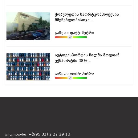
ქობულეთის სპორტკომპლექსის
მშენებლობისთვი...
გაზეთი ფაქტ-მეტრი
ავტოექსპორტის წილმა მთლიან
ექსპორტში 38%...
გაზეთი ფაქტ-მეტრი
ტელეფონი:
+(995 32) 2 22 29 13