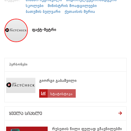
სკოლები
მინისტრის მოადგილეები
ბათუმის ბულვარი
ქუთაისის მერია
ფაქტ-მეტრი
პერსონები
გიორგი გაბაშვილი
სტატისტიკა
ყველა სიახლე
რუსეთის წილი ფულად გზავნილებში