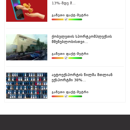
13%-მდე შ...
გაზეთი ფაქტ-მეტრი
ქობულეთის სპორტკომპლექსის
მშენებლობისთვი...
გაზეთი ფაქტ-მეტრი
ავტოექსპორტის წილმა მთლიან
ექსპორტში 38%...
გაზეთი ფაქტ-მეტრი