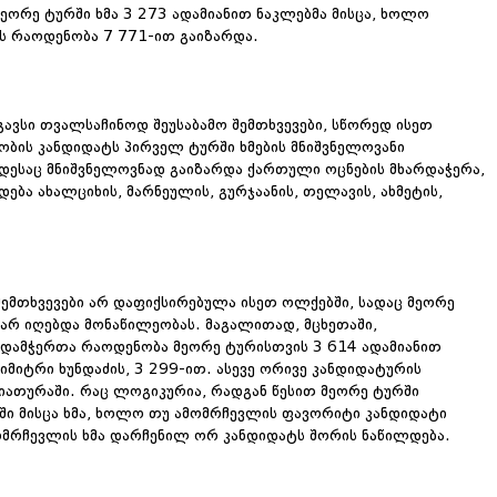
მეორე ტურში ხმა 3 273 ადამიანით ნაკლებმა მისცა, ხოლო
ის რაოდენობა 7 771-ით გაიზარდა.
გავსი თვალსაჩინოდ შეუსაბამო შემთხვევები, სწორედ ისეთ
ბის კანდიდატს პირველ ტურში ხმების მნიშვნელოვანი
დესაც მნიშვნელოვნად გაიზარდა ქართული ოცნების მხარდაჭერა,
ა ახალციხის, მარნეულის, გურჯაანის, თელავის, ახმეტის,
 შემთხვევები არ დაფიქსირებულა ისეთ ოლქებში, სადაც მეორე
არ იღებდა მონაწილეობას. მაგალითად, მცხეთაში,
რდამჭერთა რაოდენობა მეორე ტურისთვის 3 614 ადამიანით
მიტრი ხუნდაძის, 3 299-ით. ასევე ორივე კანდიდატურის
იათურაში. რაც ლოგიკურია, რადგან წესით მეორე ტურში
რში მისცა ხმა, ხოლო თუ ამომრჩევლის ფავორიტი კანდიდატი
ომრჩევლის ხმა დარჩენილ ორ კანდიდატს შორის ნაწილდება.