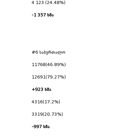
4 123 (24.48%)
-1 357
ხმა
#6 საბურთალო
11768(46.89%)
12691(79.27%)
+
923
ხმა
4316(17.2%)
3319(20.73%)
-997
ხმა