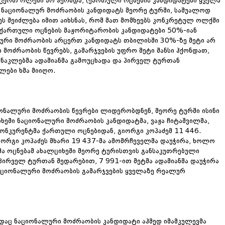
არცერთ ოლქში არ ჰქონდა, (ქართული ოცნების კანდიდატები ყველა
) ნაციონალურ მოძრაობის კანდიდატს მეორე ტურში, საშუალოდ
 ეს შეიძლება იმით აიხსნას, რომ მათ მომხეებს კონკრეტულ ოლქში
 ქართული ოცნების მაჟორიტარობის კანდიდატები 50%-იან
ური მოძრაობის არცერთ კანდიდატს თბილისში 30%-ზე მეტი არ
ი მოძრაობის წევრებს, გამარჯვების უფრო მეტი შანსი ჰქონდათ,
ნაკლებმა ადამიანმა გამოუცხადა და პირველ ტურთან
ები ხმა მიიღო.
ციონალური მოძრაობის წევრები ლიდერობდნენ, მეორე ტურში ისინი
ხეში ნაციონალური მოძრაობის კანდიდატმა, ვაჟა ჩიტაშვილმა,
კონკურენტმა ქართული ოცნებიდან, გიორგი კოპაძემ 11 446.
ორგი კოპაძეს მხარი 19 437-მა ამომრჩეველმა დაუჭირა, ხოლო
მა ოცნებამ ახალციხეში მეორე ტურისთვის განსაკუთრებული
, პირველ ტურთან შედარებით, 7 991-ით მეტმა ადამიანმა დაუჭირა
ნაციონალური მოძრაობის გამარჯვების ყველაზე რეალურ
ადაც ნაციონალური მოძრაობის კანდიდატი აჰმედ იმამკულევმა