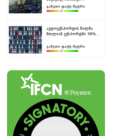
გაზეთი ფაქტ-მეტრი
ავტოექსპორტის წილმა
მთლიან ექსპორტში 38%...
გაზეთი ფაქტ-მეტრი