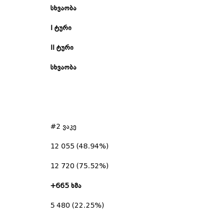
სხვაობა
I
ტური
II
ტური
სხვაობა
#2 ვაკე
12 055 (48.94%)
12 720 (75.52%)
+665
ხმა
5 480 (22.25%)