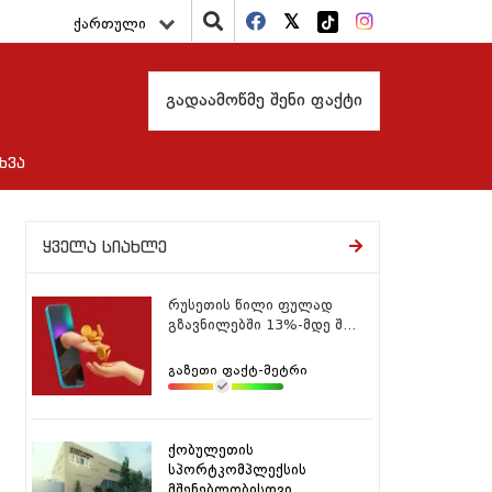
ქართული
გადაამოწმე შენი ფაქტი
ხვა
ყველა სიახლე
რუსეთის წილი ფულად
გზავნილებში 13%-მდე შ...
გაზეთი ფაქტ-მეტრი
ქობულეთის
სპორტკომპლექსის
მშენებლობისთვი...