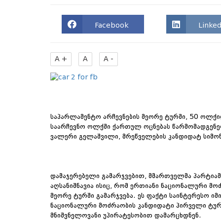
Facebook
Linked
A +
A
A -
საპარლამენტო არჩევნების მეორე ტურში, 50 ოლქი
საარჩევნო ოლქში ქართულ ოცნებას წარმომადგენე
ვალერი გელაშვილი, მრეწველების კანდიდატ სიმონ
დამაჯერებელი გამარჯვებით, მმართველმა პარტიამ
აღსანიშნავია ისიც, რომ ერთიანი ნაციონალური მ
მეორე ტურში გამარჯვება. ეს ფაქტი საინტერესო ი
ნაციონალური მოძრაობის კანდიდატი პირველი ტური
მნიშვნელოვანი უპირატესობით დამარცხდნენ.