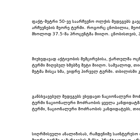
ფაქტ-მეტრი 50-ვე საარჩევნო ოლქის შედეგებს გაე
არჩევნების მეორე ტურში. როგორც ცნობილია, მეო
მხოლოდ 37.5-მა პროცენტმა მიიღო. ცნობისთვის, 
მიუხედავად აქტივობის შემცირებისა, ქართულმა ოც
ტურში მიღებულ ხმებზე მეტი მიიღო. საშუალოდ, 
მეტმა მისცა ხმა, ვიდრე პირველ ტურში. თბილისში 
განსხვავებულ შედეგებს ვხედავთ ნაციონალური მო
ტურში ნაციონალური მოძრაობის ყველა კანდიდატმა 
ტურში, ნაციონალური მოძრაობის კანდიდატებს, თი
სიღრმისეული ანალიზისას, რამდენიმე საინტერესო