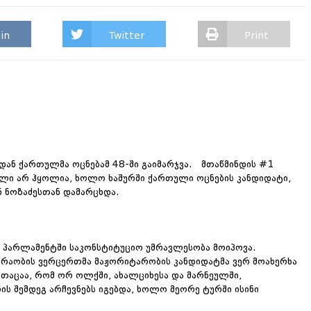
in
Twitter
Print
დან ქართულმა ოცნებამ 48-ში გაიმარჯვა. მთაწმინდის #1
ლი არ ჰყოლია, ხოლო ხაშურში ქართული ოცნების კანდიდატი,
 ნოზაძესთან დამარცხდა.
 პარლამენტში საკონსტიტუციო უმრავლესობა მოიპოვა.
ოძრაობის ვერცერთმა მაჟორიტარობის კანდიდატმა ვერ მოახერხა
მითაცაა, რომ ორ ოლქში, ახალციხესა და მარნეულში,
ს შემდეგ არჩევნებს იგებდა, ხოლო მეორე ტურში ისინი