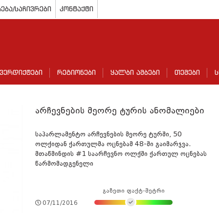
ება/საჩივრები
კონტაქტი
ვერდიქტები
რეგიონები
ყალბი ამბები
თემები
ს
არჩევნების მეორე ტურის ანომალიები
საპარლამენტო არჩევნების მეორე ტურში, 50
ოლქიდან ქართულმა ოცნებამ 48-ში გაიმარჯვა.
მთაწმინდის #1 საარჩევნო ოლქში ქართულ ოცნებას
წარმომადგენელი
გაზეთი ფაქტ-მეტრი
07/11/2016