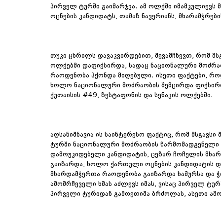
პირველ ტურში გაიმარჯვა. ამ ოლქში იმამკულიევს 
ოცნების კანდიდატს, თამაზ ნავერიანს, მხარამჭრებ
თუკი ცხრილს დავაკვირდებით, შევამჩნევთ, რომ მს
ოლქებში დაფიქსირდა, სადაც ნაციონალური მოძრაო
რაოდენობა ჰქონდა მიღებული. ისეთი ფაქტები, რო
ხოლო ნაციონალური მოძრაობის შემცირდა ფიქსირდებ
ქუთაისის #49, ზესტაფონის და სენაკის ოლქებში.
აღსანიშნავია ის საინტერესო ფაქტიც, რომ მსგავსი
ტურში ნაციონალური მოძრაობის წარმომადგენელი 
დამოუკიდებელი კანდიდატის, ცეზარ ჩოჩელის მხა
გაიზარდა, ხოლო ქართული ოცნების კანდიდატის დი
მხარდამჭერთა რაოდენობა გაიზარდა ხაშურსა და ჭ
ამომრჩეველი ხმას აძლევს იმას, ვისაც პირველ ტუ
პირველი ტურიდან გამოეთიშა ბრძოლას, ასეთი ამ