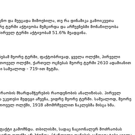
ცნო და შეეცადა მიმოეხილა, თუ რა დინამიკა გამოიკვეთა
რე ტურში აქტივობა შემცირდა და არჩევნებში მონაწილეობა
პირველ ტურში აქტივობამ 51.6% შეადგინა.
ნებამ მეორე ტურში, ფაქტობრივად, ყველა ოლქში, პირველი
თითოეულ ოლქში, ქართულ ოცნებას მეორე ტურში 2610 ადამიანით
კი საშუალოდ - 719-ით მეტმა.
ძრაობის მხარდამჭერების რაოდენობის ანალიზისას. პირველ
უკეთესი შედეგი აჩვენა, ვიდრე მეორე ტურში. საშუალოდ, მეორე
თოეულ ოლქში, 1918 ამომრჩევლით ნაკლებმა მისცა ხმა.
 ფაქტი გამოჩნდა. თბილისში, სადაც ნაციონალურ მოძრაობას