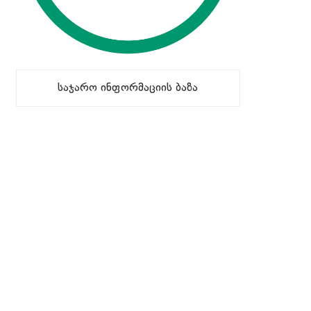
საჯარო ინფორმაციის ბაზა