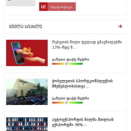
სტატისტიკა
ყველა სიახლე
რუსეთის წილი ფულად გზავნილებში
13%-მდე შ...
გაზეთი ფაქტ-მეტრი
ქობულეთის სპორტკომპლექსის
მშენებლობისთვი...
გაზეთი ფაქტ-მეტრი
ავტოექსპორტის წილმა მთლიან
ექსპორტში 38%...