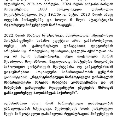
შედარებით, 20%-ით იზრდება. 2024 წლის იანვარი-მარტის
მონაცემებით, 1603 ნარკოტიკული დანაშაულია
რეგისტრირებული, რაც 19.5%-ით მეტია 2023 წლის ამავე
თვეების მონაცემებზე და ბოლო 6 წლის სტატისტიკაში
რეკორდულ მაჩვენებელს წარმოადგენს.
2022 წლის მზარდი სტატისტიკა, სავარაუდოდ, უმთავრესად
პოსტპანდემიური საბაზო ეფექტით არის განპირობებული,
თუმცა, არ გამოვრიცხავთ დამატებითი ფაქტორების
არსებობასაც, რომლებსაც შესაძლოა, გავლენა ჰქონოდათ ამა
თუ იმ წლის მაჩვენებელზე. ასეთ ფაქტორებს შორის
შესაძლოა, მოვიაზროთ, მაგალითად, სისტემური მიდგომები
საპოლიციო კონტროლის შესუსტებასა თუ გამკაცრებასთან
დაკავშირებით. სოციალური სამართლიანობის ცენტრის
განმარტებით,
„რეგისტრირებული ნარკოტიკული დანაშაულის
მნიშვნელოვანი მატების მიზეზები კომპლექსურია და ამ
მიზეზების გამოვლენა რელევანტური უწყებების მხრიდან
განსაკუთრებულ ძალისხმევას საჭიროებს“.
აღსანიშნავია ისიც, რომ ნარკოტიკული დანაშაულების
უმრავლესობის სპეციფიკა, შეუძლებელს ხდის კონკრეტულ
წელს ნარკოტიკული დანაშაულის რეგისტრაციის მაჩვენებლის