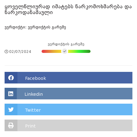
ყოველწლიურად იმატებს ნარკომოხმარება და
ნარკოდანაშაული
ვერდიქტი: ვერდიქტის გარეშე
ვერდიქტის გარეშე
02/07/2024
Facebook
Linkedin
Twitter
Print