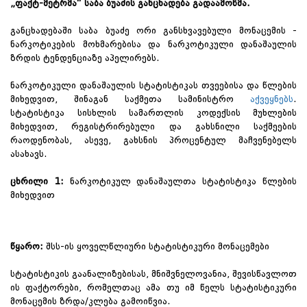
„ფაქტ-მეტრმა“ საბა ბუაძის განცხადება გადაამოწმა.
განცხადებაში საბა ბუაძე ორი განსხვავებული მონაცემის -
ნარკოტიკების მოხმარებისა და ნარკოტიკული დანაშაულის
ზრდის ტენდენციაზე აპელირებს.
ნარკოტიკული დანაშაულის სტატისტიკას თვეებისა და წლების
მიხედვით, შინაგან საქმეთა სამინისტრო
აქვეყნებს
.
სტატისტიკა სისხლის სამართლის კოდექსის მუხლების
მიხედვით, რეგისტრირებული და გახსნილი საქმეების
რაოდენობას, ასევე, გახსნის პროცენტულ მაჩვენებელს
ასახავს.
ცხრილი 1:
ნარკოტიკულ დანაშაულთა სტატისტიკა წლების
მიხედვით
წყარო:
შსს-ის ყოველწლიური სტატისტიკური მონაცემები
სტატისტიკის გაანალიზებისას, მნიშვნელოვანია, შევისწავლოთ
ის ფაქტორები, რომელთაც ამა თუ იმ წელს სტატისტიკური
მონაცემის ზრდა/კლება გამოიწვია.