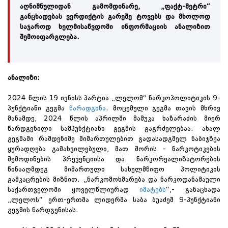
აღნიშნულიდან გამომდინარე, „ფაქტ-მეტრი“
განცხადებას ვერდიქტის გარეშე ტოვებს და მხოლოდ
საჯაროდ ხელმისაწვდომი ინფორმაციის ანალიზით
შემოიფარგლება.
ანალიზი:
2024 წლის 19 ივნისს პარტია „ლელომ“ ნარკოპოლიტიკის 9-
პუნქტიანი გეგმა
წარადგინა
. მოცემული გეგმა თავის მხრივ
მანამდე, 2024 წლის აპრილში მამუკა ხაზარაძის მიერ
წარდგენილი სამპუნქტიანი გეგმის გაგრძელებაა. ახალ
გეგმაში რამდენიმე მიმართულებით გადასადგმელ ნაბიჯზეა
ყურადღება გამახვილებული, მათ შორის - ნარკოტიკების
შემოდინების პრევენციისა და ნარკორეალიზატორების
წინააღმდეგ მიმართული სახელმწიფო პოლიტიკის
გამკაცრების მიზნით. „ნარკომოხმარება და ნარკოდანაშაული
საქართველოში ყოველწლიურად
იმატებს
“,- განაცხადა
„ლელოს“ ერთ-ერთმა ლიდერმა საბა ბუაძემ 9-პუნქტიანი
გეგმის წარდგენისას.