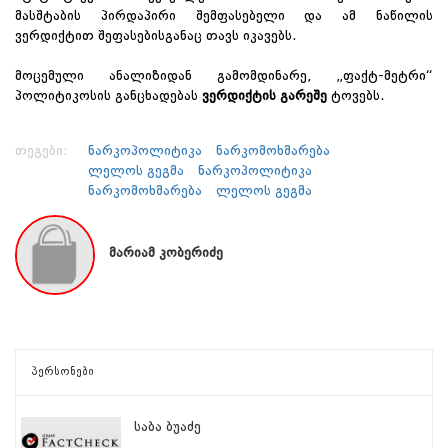
მასშტაბის პირდაპირი შემფასებელი და ამ ნაწილის
ვერდიქტით შეფასებისგანაც თავს იკავებს.
მოცემული ანალიზიდან გამომდინარე, „ფაქტ-მეტრი“
პოლიტიკოსის განცხადებას
ვერდიქტის გარეშე
ტოვებს.
თეგები:
ნარკოპოლიტიკა
ნარკომოხმარება
ლელოს გეგმა
ნარკოპოლიტიკა
ნარკომოხმარება
ლელოს გეგმა
მარიამ კობერიძე
პერსონები
საბა ბუაძე