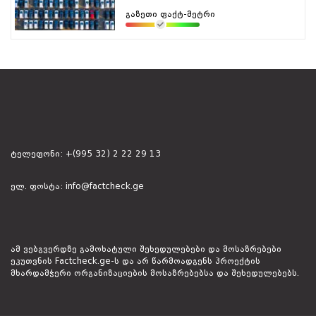
გაზეთი ფაქტ-მეტრი
ტელეფონი:
+(995 32) 2 22 29 13
ელ. ფოსტა:
info@factcheck.ge
ამ ვებგვერდზე გამოხატული შეხედულებები და მოსაზრებები
ეკუთვნის Factcheck.ge-ს და არ წარმოადგენს პროექტის
მხარდამჭერი ორგანიზაციების მოსაზრებებსა და შეხედულებებს.