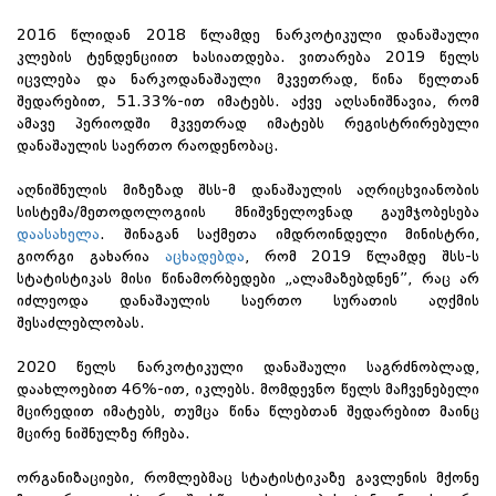
2016 წლიდან 2018 წლამდე ნარკოტიკული დანაშაული
კლების ტენდენციით ხასიათდება. ვითარება 2019 წელს
იცვლება და ნარკოდანაშაული მკვეთრად, წინა წელთან
შედარებით, 51.33%-ით იმატებს. აქვე აღსანიშნავია, რომ
ამავე პერიოდში მკვეთრად იმატებს რეგისტრირებული
დანაშაულის საერთო რაოდენობაც.
აღნიშნულის მიზეზად შსს-მ დანაშაულის აღრიცხვიანობის
სისტემა/მეთოდოლოგიის მნიშვნელოვნად გაუმჯობესება
დაასახელა
. შინაგან საქმეთა იმდროინდელი მინისტრი,
გიორგი გახარია
აცხადებდა
, რომ 2019 წლამდე შსს-ს
სტატისტიკას მისი წინამორბედები „ალამაზებდნენ”, რაც არ
იძლეოდა დანაშაულის საერთო სურათის აღქმის
შესაძლებლობას.
2020 წელს ნარკოტიკული დანაშაული საგრძნობლად,
დაახლოებით 46%-ით, იკლებს. მომდევნო წელს მაჩვენებელი
მცირედით იმატებს, თუმცა წინა წლებთან შედარებით მაინც
მცირე ნიშნულზე რჩება.
ორგანიზაციები, რომლებმაც სტატისტიკაზე გავლენის მქონე