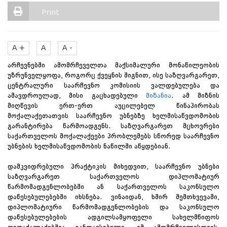
Print
A +
A
A -
არჩევნებში ამომრჩეველთა მაქსიმალური მონაწილეობის
უზრუნველყოფა, როგორც ქვეყნის შიგნით, ისე საზღვარგარეთ,
ცენტრალური საარჩევნო კომისიის ვალდებულება და
ამავდროულად, მისი გაცხადებული
მიზანია
. ამ მიზნის
მიღწევის ერთ-ერთ აუცილებელ წინაპირობას
მოქალაქეთათვის საარჩევნო უბნებზე ხელმისაწვდომობის
გარანტირება წარმოადგენს. საზღვარგარეთ მცხოვრები
საქართველოს მოქალაქეები პრობლემებს სწორედ საარჩევნო
უბნების ხელმისაწვდომობის ნაწილში აწყდებიან.
დამკვიდრებული პრაქტიკის მიხედვით, საარჩევნო უბნები
საზღვარგარეთ საქართველოს დიპლომატიურ
წარმომადგენლობებში ან საქართველოს საკონსულო
დაწესებულებებში იხსნება. ვინაიდან, ხშირ შემთხვევაში,
დიპლომატიური წარმომადგენლობების და საკონსულო
დაწესებულებების ადგილსამყოფელი სახელმწიფოს