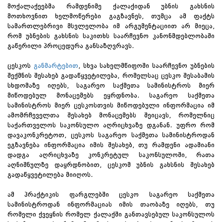
მოქალაქეებმა რამდენიმე ქალაქიდან უბნის გახსნის
მოთხოვნით ხელმოწერები გაგზავნეს, თუმცა ამ ფაქტს
სამართლებრივი მსვლელობა იმ არგუმენტაციით არ მიეცა,
რომ უბნების გახსნის საკითხს საარჩევნო კანონმდებლობაში
გაწერილი პროცედურა განსაზღვრავს.
ცესკოს
განმარტებით
, სხვა სახელმწიფოში საარჩევნო უბნების
შექმნის შესახებ გადაწყვეტილება, რომელსაც ცესკო შესაბამის
სხდომაზე იღებს, საგარეო საქმეთა სამინისტროს მიერ
მიწოდებულ მონაცემებს ეყრდნობა. საგარეო საქმეთა
სამინისტროს მიერ ცესკოსთვის მიწოდებული ინფორმაცია იმ
ამომრჩეველთა შესახებ მონაცემებს შეიცავს, რომელნიც
საქართველოს საკონსულო აღრიცხვაზე დგანან. უფრო რომ
დავაკონკრეტოთ, ცესკოს საგარეო საქმეთა სამინისტროდან
ეგზავნება ინფორმაცია იმის შესახებ, თუ რამდენი ადამიანი
დადგა აღრიცხვაზე კონკრეტულ საკონსულოში, რათა
აღნიშნულზე დაყრდნობით, ცესკომ უბნის გახსნის შესახებ
გადაწყვეტილება მიიღოს.
ამ პრაქტიკის ფარგლებში ცესკო საგარეო საქმეთა
სამინისტროდან ინფორმაციას იმის თაობაზე იღებს, თუ
რომელი ქვეყნის რომელ ქალაქში განთავსებულ საკონსულოს