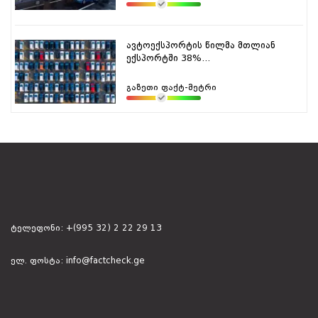
ავტოექსპორტის წილმა მთლიან
ექსპორტში 38%...
გაზეთი ფაქტ-მეტრი
ტელეფონი:
+(995 32) 2 22 29 13
ელ. ფოსტა:
info@factcheck.ge