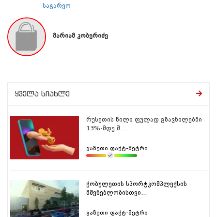
საგარეო
მარიამ კობერიძე
ყველა სიახლე
რუსეთის წილი ფულად გზავნილებში
13%-მდე შ...
გაზეთი ფაქტ-მეტრი
ქობულეთის სპორტკომპლექსის
მშენებლობისთვი...
გაზეთი ფაქტ-მეტრი