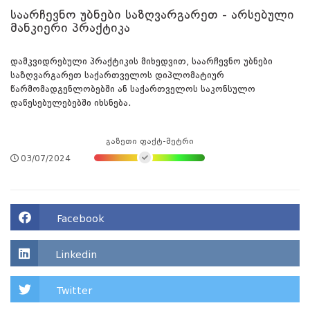
საარჩევნო უბნები საზღვარგარეთ - არსებული
მანკიერი პრაქტიკა
დამკვიდრებული პრაქტიკის მიხედვით, საარჩევნო უბნები
საზღვარგარეთ საქართველოს დიპლომატიურ
წარმომადგენლობებში ან საქართველოს საკონსულო
დაწესებულებებში იხსნება.
გაზეთი ფაქტ-მეტრი
03/07/2024
Facebook
Linkedin
Twitter