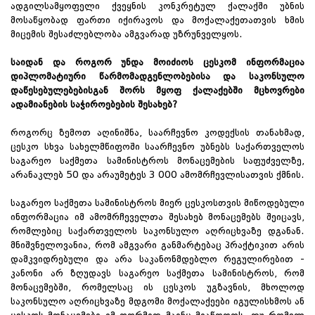
ადგილსამყოფელი ქვეყნის კონკრეტულ ქალაქში უბნის
მოსაწყობად ფართი იქირავოს და მოქალაქეთათვის ხმის
მიცემის შესაძლებლობა ამგვარად უზრუნველყოს.
საიდან და როგორ უნდა მოიძიოს ცესკომ ინფორმაცია
დიპლომატიური წარმომადგენლობებისა და საკონსულო
დაწესებულებებისგან შორს მყოფ ქალაქებში მცხოვრები
ადამიანების საჭიროებების შესახებ?
როგორც ზემოთ აღინიშნა, საარჩევნო კოდექსის თანახმად,
ცესკო სხვა სახელმწიფოში საარჩევნო უბნებს საქართველოს
საგარეო საქმეთა სამინისტროს მონაცემების საფუძველზე,
არანაკლებ 50 და არაუმეტეს 3 000 ამომრჩევლისათვის ქმნის.
საგარეო საქმეთა სამინისტროს მიერ ცესკოსთვის მიწოდებული
ინფორმაცია იმ ამომრჩეველთა შესახებ მონაცემებს შეიცავს,
რომლებიც საქართველოს საკონსულო აღრიცხვაზე დგანან.
მნიშვნელოვანია, რომ ამგვარი განმარტებაც პრაქტიკით არის
დამკვიდრებული და არა საკანონმდებლო რეგულირებით -
კანონი არ ზღუდავს საგარეო საქმეთა სამინისტროს, რომ
მონაცემებში, რომელსაც ის ცესკოს უგზავნის, მხოლოდ
საკონსულო აღრიცხვაზე მდგომი მოქალაქეები იგულისხმოს ან