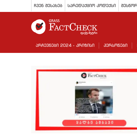
ჩვენ შესახებ
სარედაქციო კოდექსი
შესწორ
არჩევნები 2024 - კრიზისი
პერსონები