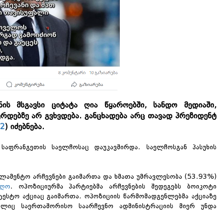
ის მსგავსი ციტატა ღია წყაროებში, სანდო მედიაში,
რდებზე არ გვხვდება. განცხადება არც თავად პრეზიდენტ
2
) იძებნება.
საფრანგეთის საელჩოსაც დაუკავშირდა. საელჩოსგან პასუხის
ლამენტო არჩევნები გაიმართა და ხმათა უმრავლესობა (53.93%)
იღო
. ოპოზიციურმა პარტიებმა არჩევნების შედეგებს ბოიკოტი
ესტო აქციაც გაიმართა. ოპოზიციის წარმომადგენლებმა აქციაზე
ელიც საერთაშორისო საარჩევნო ადმინისტრაციის მიერ უნდა