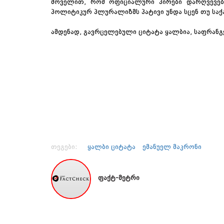
მოველით, რომ ოფიციალური პირები დარღვევების
პოლიტიკურ პლურალიზმს პატივი უნდა სცენ თუ საქ
ამდენად, გავრცელებული ციტატა ყალბია, საფრანგე
თეგები:
ყალბი ციტატა
ემანუელ მაკრონი
ფაქტ-მეტრი