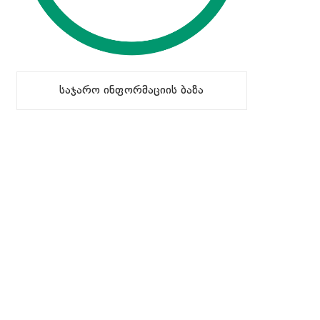
საჯარო ინფორმაციის ბაზა