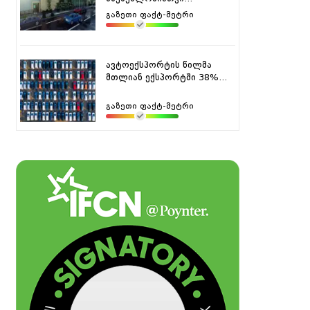
გაზეთი ფაქტ-მეტრი
ავტოექსპორტის წილმა
მთლიან ექსპორტში 38%...
გაზეთი ფაქტ-მეტრი