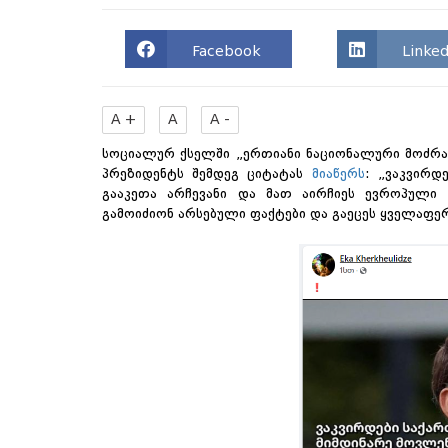
Facebook
Linked
A +
A
A -
სოციალურ ქსელში „ერთიანი ნაციონალური მოძრაობ
პრეზიდენტს შემდეგ ციტატას
მიაწერს
: „ვაკვირდ
გააკეთა არჩევანი და მათ აირჩიეს ევროპული
გამოიძიონ არსებული ფაქტები და გაეცეს ყველაფერს 