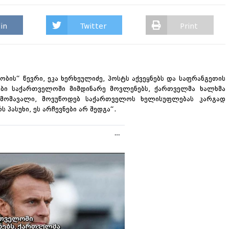
in
Twitter
Print
ის“ წევრი, ეკა ხერხეულიძე, პოსტს აქვეყნებს და საფრანგეთის
ები საქართველოში მიმდინარე მოვლენებს, ქართველმა ხალხმა
 მომავალი, მოვუწოდებ საქართველოს ხელისუფლებას კარგად
პასუხი, ეს არჩევნები არ შედგა“.