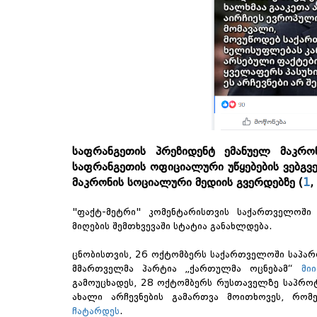
საფრანგეთის პრეზიდენტ ემანუელ მაკრონ
საფრანგეთის ოფიციალური უწყებების ვებგვე
მაკრონის სოციალური მედიის გვერდებზე (
1
,
"ფაქტ-მეტრი" კომენტარისთვის საქართველოში 
მიღების შემთხვევაში სტატია განახლდება.
ცნობისთვის, 26 ოქტომბერს საქართველოში საპარ
მმართველმა პარტია „ქართულმა ოცნებამ“
მი
გამოუცხადეს, 28 ოქტომბერს რუსთაველზე საპროტ
ახალი არჩევნების გამართვა მოითხოვეს, რომ
ჩატარდეს
.