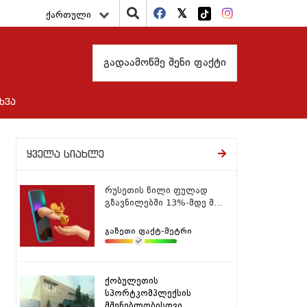
ქართული
გადაამოწმე შენი ფაქტი
ხვა
ყველა სიახლე
რუსეთის წილი ფულად
გზავნილებში 13%-მდე შ...
გაზეთი ფაქტ-მეტრი
ქობულეთის
სპორტკომპლექსის
მშენებლობისთვი...