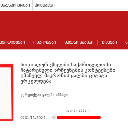
ება/საჩივრები
კონტაქტი
ვერდიქტები
რეგიონები
ყალბი ამბები
თემები
ს
სოციალურ ქსელში საქართველოში
ჩატარებული არჩევნების კონტექსტში
ემანუელ მაკრონის ყალბი ციტატა
ვრცელდება
ვერდიქტი: ყალბი ამბავი
ყალბი ამბავი
01/11/2024