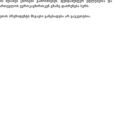
 შესახებ ცნობებს გამოიძიებენ. ფუნდამენტურ უფლებებსა და
ართველოს ევროკავშირისკენ გზაზე დაბრუნება სურს.
თის პრეზიდენტს მსგავსი განცხადება არ გაუკეთებია.