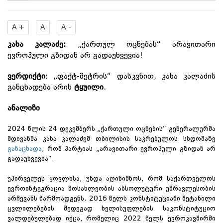
A +
A
A -
კახა კალაძე:
„ქართულ ოცნებას“ არავითარი
ევროპული გზიდან არ გადაუხვევია!
ვერდიქტი
: „ფაქტ-მეტრის“ დასკვნით, კახა კალაძის
განცხადება არის
ტყუილი
.
ანალიზი
2024 წლის 24 დეკემბერს „ქართული ოცნების“ გენერალურმა
მდივანმა კახა კალაძემ თბილისის საკრებულოს სხდომაზე
განაცხადა
, რომ პარტიას „არავითარი ევროპული გზიდან არ
გადაუხვევია“.
უპირველეს ყოვლისა, უნდა აღინიშნოს, რომ საქართველოს
ევროინტეგრაცია მოსახლეობის აბსოლუტური უმრავლესობის
არჩევანს წარმოადგენს. 2016 წელს კონსტიტუციაში შეტანილი
ცვლილებების შედეგად ხელისუფლების საკონსტიტუციო
ვალდებულებად იქცა, რომელიც 2022 წელს ევროკავშირში