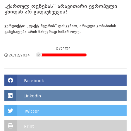
„ქართულ ოცნებას“ არავითარი ევროპული
გზიდან არ გადაუხვევია!
ვერდიქტი: „ფაქტ-მეტრის“ დასკვნით, ირაკლი კობახიძის
განცხადება არის ნახევრად სიმართლე.
ტყუილი
26/12/2024
Facebook
Linkedin
Twitter
Print