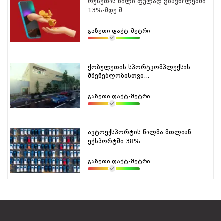
რუსეთის წილი ფულად გზავნილებში
13%-მდე შ...
გაზეთი ფაქტ-მეტრი
ქობულეთის სპორტკომპლექსის
მშენებლობისთვი...
გაზეთი ფაქტ-მეტრი
ავტოექსპორტის წილმა მთლიან
ექსპორტში 38%...
გაზეთი ფაქტ-მეტრი