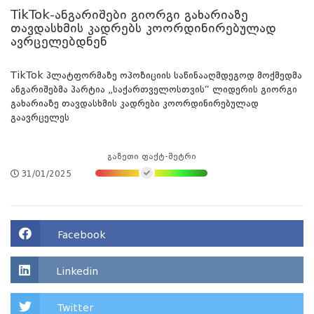
TikTok-ანგარიშები გიორგი გახარიაზე
თავდასხმის კადრებს კოორდინირებულად
ავრცელებდნენ
TikTok პლატფორმაზე ოპოზიციის საწინააღმდეგოდ მოქმედმა
ანგარიშებმა პარტია „საქართველოსთვის“ ლიდერის გიორგი
გახარიაზე თავდასხმის კადრები კოორდინირებულად
გაავრცელეს
გაზეთი ფაქტ-მეტრი
31/01/2025
Facebook
Linkedin
Twitter