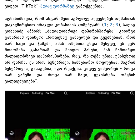
ვიდეო „TikTok“-
პლატფორმაზეც
გამოქვეყნდა.
აღსანიშნავია, რომ ანგარიშები აგრეთვე აქვეყნებენ თემასთან
დაკავშირებით ირაკლი კობახიძის კომენტარს (
1
;
2
;
3
), სადაც
კობახიძე ამბობს „ძალადობრივი დაპირისპირება“ გიორგი
გახარიამ დაიწყო: „როდესაც გამხელენ და გეუბნებიან, რომ
ხარ ნაცი და ჯაშუში, ამას თმენით უნდა შეხვდე, ეს ვერ
მოითმინა გახარიამ და მიიღო პასუხი, მან წამოიწყო
ძალადობრივი დაპირისპირება, რაც, რა თქმა უნდა, უპასუხოდ
არ დარჩა. ეს არის ბუნებრივი, სამწუხარო მოვლენაა, მაგრამ
ბუნებრივია, გასაგებია, იყო რეაქცია. კიდევ ვიმეორებ - როცა
ხარ ჯაშუში და როცა ხარ ნაცი, გეკისრება თმენის
ვალდებულება“.