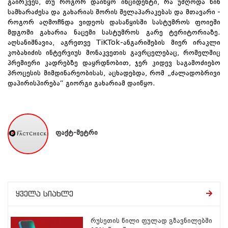
გაირკვეს, თუ როგორ დაიწყო ინციდენტი, რა უძღოდა წინ
სამხარაძესა და გახარიას შორის შელაპარაკებას და მთავარი -
როგორ აღმოჩნდა ვიდეოს დასაწყისში სასტუმროს ფოიეში
მდგომი გახარია ნაცემი სასტუმროს გარე ტერიტორიაზე.
აღსანიშნავია, აგრეთვე TiKTok-ანგარიშების მიერ ირაკლი
კობახიძის ინტერვიუს მონაკვეთის გავრცელებაც, რომელშიც
პრემიერი კადრებზე დაყრდნობით, ჯერ კიდევ საგამოძიებო
პროცესის მიმდინარეობისას, აცხადებდა, რომ „ძალადობრივი
დაპირისპირება“ გიორგი გახარიამ დაიწყო.
ფაქტ-მეტრი
ყველა სიახლე
რუსეთის წილი ფულად გზავნილებში