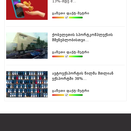
13%-მდე შ...
გაზეთი ფაქტ-მეტრი
ქობულეთის სპორტკომპლექსის
მშენებლობისთვი...
გაზეთი ფაქტ-მეტრი
ავტოექსპორტის წილმა მთლიან
ექსპორტში 38%...
გაზეთი ფაქტ-მეტრი