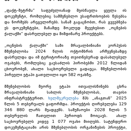
„ფაქტ-მეტრმა“ საფუძვლიანად შეისწავლა ყველა ის
დოკუმენტი, რომლებიც სამშენებლო უსაფრთხოების წესებსა
და ნორმებს არეგულირებს. სანამ გაგაცნობთ, რას გვეუბნება
ეს დოკუმენტები, მანამდე მოკლედ შევეხებით „ოცნების
ქალაქში“ დასრულებულ და მიმდინარე პროექტებს.
„ოცნების ქალაქში“ სამი მრავალბინიანი კორპუსის
მშენებლობა 2024 წლის ოქტომბრის არჩევნებამდე
დასრულდა და იმ ტერიტორიაზე თვითნებურად დასახლებულ
ოჯახებს, რომლებიც გაუსაძლის პირობებში 2012 წლიდან
ცხოვრობენ, ახალი საცხოვრებელი გადაეცა. მშენებლობის
პირველი ეტაპი გათვლილი იყო 582 ოჯახზე.
მშენებლობის მეორე ეტაპი ითვალისწინებს ცხრა
მრავალბინიანი სახლის მშენებლობას, თავისი
ინფრასტრუქტურით.
ხელშეკრულება
შპს „ანაგთან“ 2025
წლის 5 თებერვალს გაფორმდა. პროექტის ღირებულება 129
346 880 ლარს შეადგენს. სამუშაოები 2028 წლის 5
თებერვლის ჩათვლით პერიოდს მოიცავს. ახალ
საცხოვრებელს კიდევ 1 077 ოჯახი მიიღებს. სატენდერო
დოკუმენტაციაში არის მშენებლობის ორგანიზების პროექტი,