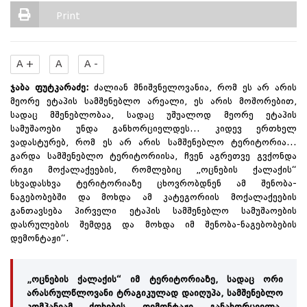
Print
A +
A
A -
ჯაბა ფუტკარაძე:
ძალიან მნიშვნელოვანია, რომ ეს არ არის
მეორე ეტაპის სამშენებლო არეალი, ეს არის მოშორებით,
სადაც მშენებლობაა, სადაც უშუალოდ მეორე ეტაპის
სამუშაოები უნდა განხორციელდეს... კიდევ ერთხელ
ვადასტურებ, რომ ეს არ არის სამშენებლო ტერიტორია...
გარდა სამშენებლო ტერიტორიისა, ჩვენ აგრეთვე გვქონდა
რიგი მოქალაქეების, რომლებიც „ოცნების ქალაქის“
სხვადასხვა ტერიტორიაზე ცხოვრობდნენ ამ შენობა-
ნაგებობებში და მოხდა ამ კატეგორიის მოქალაქეების
განთავსება პირველი ეტაპის სამშენებლო სამუშაოების
დასრულების შემდეგ და მოხდა იმ შენობა-ნაგებობების
დემონტაჟი“.
„ოცნების ქალაქის“ იმ ტერიტორიაზე, სადაც ორი
არასრულწლოვანი ტრაგიკულად დაიღუპა, სამშენებლო
კომპანიამ ქოხების დემონტაჟი განახორციელა.