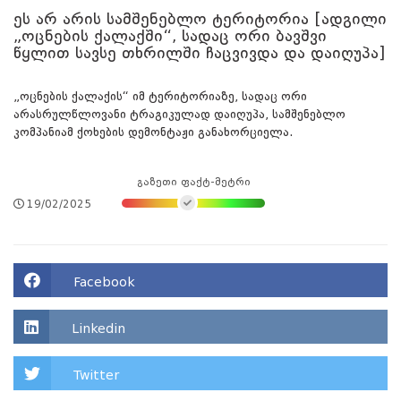
ეს არ არის სამშენებლო ტერიტორია [ადგილი
„ოცნების ქალაქში“, სადაც ორი ბავშვი
წყლით სავსე თხრილში ჩაცვივდა და დაიღუპა]
„ოცნების ქალაქის“ იმ ტერიტორიაზე, სადაც ორი
არასრულწლოვანი ტრაგიკულად დაიღუპა, სამშენებლო
კომპანიამ ქოხების დემონტაჟი განახორციელა.
გაზეთი ფაქტ-მეტრი
19/02/2025
Facebook
Linkedin
Twitter