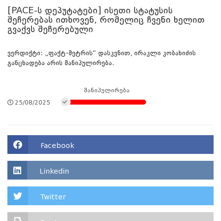
[PACE-ს დეპუტატები] ისეთი სტატუსის
შეჩერებას ითხოვენ, რომელიც ჩვენი ხელით
გვაქვს შეჩერებული
ვერდიქტი: „ფაქტ-მეტრის“ დასკვნით, ირაკლი კობახიძის
განცხადება არის მანიპულირება.
მანიპულირება
25/08/2025
Facebook
Linkedin
Twitter