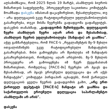
აღსანიშნავია, რომ 2025 წლის 19 მარტს, ასამბლეის ბიუროს
მიმართვის საფუძველზე, პროცედურულ საკითხთა კომიტეტმა
მოამზადა
დასკვნა
იმასთან დაკავშირებით, შესაძლებელია, თუ
- არა დელეგაციის უკვე რატიფიცირებული უფლებამოსილების
გასაჩივრება, თუკი მისმა წევრებმა გადადგომა გადაწყვიტეს.
დასკვნის თანახმად,
„გადადგომის შემთხვევაში, დელეგაციის
წევრი ასამბლეის წევრი აღარ არის და შესაბამისად,
ასამბლეის წევრის უფლებამოსილება (მანდატი) არ გააჩნია“
.
აქვე განმარტებულია, რომ PACE-ს „რეგლამენტის მე-9 მუხლი
ითვალისწინებს უკვე რატიფიცირებული მანდატების
გასაჩივრებას. მისი გამოყენება არ შეიძლება იმ მანდატის
გასაჩივრებისთვის, რომელიც აღარ არსებობს. მე-9 მუხლის
პროცედურა არ გამოიყენება იმ წევრ ქვეყანასთან
მიმართებით, რომელსაც [PACE-ში] წევრები არ ჰყავს და
შესაბამისად, არ ჰყავს ეროვნული დელეგაცია და არ აქვს
მანდატები“. კომიტეტი პირდაპირ აცხადებს, რომ ქართული
დელეგაციის ყველა წევრის გადადგომის გამო,
„არც ერთ
ქართველ დეპუტატს [PACE-ს] მანდატი არ გააჩნია და
საქართველოს ეროვნული დელეგაცია საპარლამენტო
ასამბლეაში არ არის“.
დასკვნა