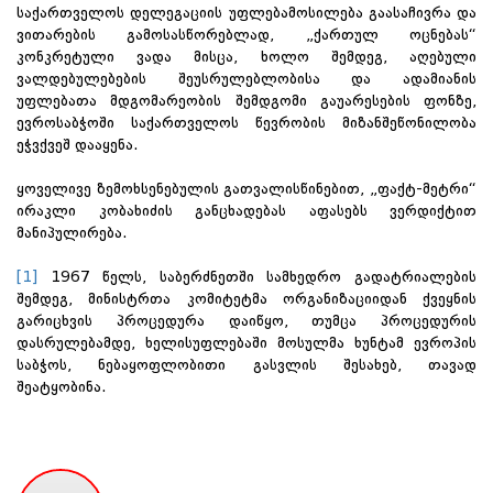
საქართველოს დელეგაციის უფლებამოსილება გაასაჩივრა და
ვითარების გამოსასწორებლად, „ქართულ ოცნებას“
კონკრეტული ვადა მისცა, ხოლო შემდეგ, აღებული
ვალდებულებების შეუსრულებლობისა და ადამიანის
უფლებათა მდგომარეობის შემდგომი გაუარესების ფონზე,
ევროსაბჭოში საქართველოს წევრობის მიზანშეწონილობა
ეჭვქვეშ დააყენა.
ყოველივე ზემოხსენებულის გათვალისწინებით, „ფაქტ-მეტრი“
ირაკლი კობახიძის განცხადებას აფასებს ვერდიქტით
მანიპულირება.
[1]
1967 წელს, საბერძნეთში სამხედრო გადატრიალების
შემდეგ, მინისტრთა კომიტეტმა ორგანიზაციიდან ქვეყნის
გარიცხვის პროცედურა დაიწყო, თუმცა პროცედურის
დასრულებამდე, ხელისუფლებაში მოსულმა ხუნტამ ევროპის
საბჭოს, ნებაყოფლობითი გასვლის შესახებ, თავად
შეატყობინა.