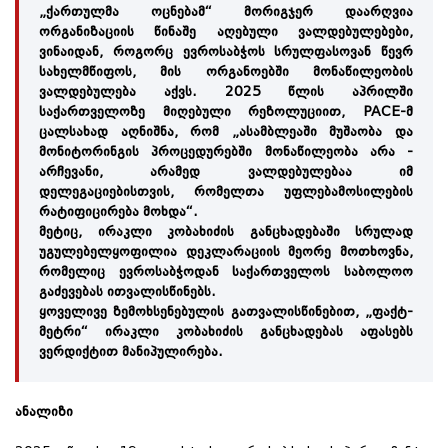
„ქართულმა ოცნებამ“ მორიგჯერ დაარღვია
ორგანიზაციის წინაშე აღებული ვალდებულებები,
ვინაიდან, როგორც ევროსაბჭოს სრულფასოვან წევრ
სახელმწიფოს, მის ორგანოებში მონაწილეობის
ვალდებულება აქვს. 2025 წლის აპრილში
საქართველოზე მიღებული რეზოლუციით, PACE-მ
ცალსახად აღნიშნა, რომ „ასამბლეაში მუშაობა და
მონიტორინგის პროცედურებში მონაწილეობა არა -
არჩევანი, არამედ ვალდებულებაა იმ
დელეგაციებისთვის, რომელთა უფლებამოსილების
რატიფიცირება მოხდა“.
მეტიც, ირაკლი კობახიძის განცხადებაში სრულად
უგულებელყოფილია დეკლარაციის მეორე მოთხოვნა,
რომელიც ევროსაბჭოდან საქართველოს საბოლოო
გაძევებას ითვალისწინებს.
ყოველივე ზემოხსენებულის გათვალისწინებით, „ფაქტ-
მეტრი“ ირაკლი კობახიძის განცხადებას აფასებს
ვერდიქტით მანიპულირება.
ანალიზი