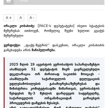
Print
A +
A
A -
ირაკლი კობახიძე:
[PACE-ს დეპუტატები] ისეთი სტატუსის
შეჩერებას ითხოვენ, რომელიც ჩვენი ხელით გვაქვს
შეჩერებული
ვერდიქტი
: „ფაქტ-მეტრის“ დასკვნით, ირაკლი კობახიძის
განცხადება არის
მანიპულირება
.
2025 წლის 19 აგვისტოს ევროსაბჭოს საპარლამენტო
ასამბლეის 51 დეპუტატის მიერ გავრცელებული
დეკლარაცია ორ ძირითად საკითხს მოიცავს -
ასამბლეაში საქართველოს დელეგაციის
უფლებამოსილების გასაჩივრება/შეჩერებას და
მინისტრთა კომიტეტისადმი მიმართვას, ევროსაბჭოს
წესდების მე-3 მუხლის დარღვევის საფუძველზე,
საქართველოს ორგანიზაციიდან გარიცხვის
პროცედურის დაწყების შესახებ.
იმის გათვალისწინებით, რომ „ქართული ოცნების“