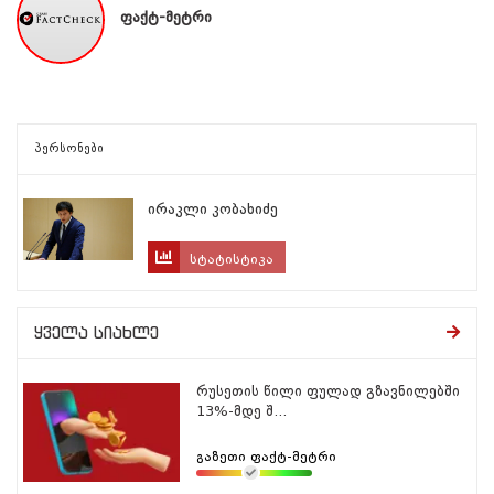
ფაქტ-მეტრი
პერსონები
ირაკლი კობახიძე
სტატისტიკა
ყველა სიახლე
რუსეთის წილი ფულად გზავნილებში
13%-მდე შ...
გაზეთი ფაქტ-მეტრი