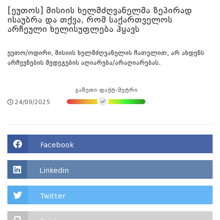
[ეუთოს] მისიის ხელმძღვანელმა ზეპირად
ისაუბრა და თქვა, რომ საქართველოს
არჩეული ხელისუფლება ჰყავს
ეუთო/ოდირი, მისიის ხელმძღვანელის ჩათვლით, არ ახდენს
არჩევნების შედეგების აღიარება/არაღიარებას.
გაზეთი ფაქტ-მეტრი
24/09/2025
Facebook
Linkedin
Twitter