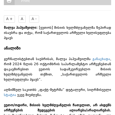
Print
A +
A
A -
შალვა პაპუაშვილი:
[ეუთოს] მისიის ხელმძღვანელმა ზეპირად
ისაუბრა და თქვა, რომ საქართველოს არჩეული ხელისუფლება
ჰყავს
ანალიზი
ჟურნალისტებთან საუბრისას, შალვა პაპუაშვილმა
განაცხადა
,
რომ 2024 წლის 26 ოქტომბრის საპარლამენტო არჩევნებთან
დაკავშირებით ეუთოს სადამკვირვებლო მისიის
ხელმძღვანელის თქმით, „საქართველოს არჩეული
ხელისუფლება ჰყავს“.
აღნიშნულ საკითხს „ფაქტ-მეტრმა“ დეტალური, სიღრმისეული
სტატია
უკვე მიუძღვნა.
ეუთო/ოდირი, მისიის ხელმძღვანელის ჩათვლით, არ ახდენს
არჩევნების შედეგების აღიარება/არაღიარებას.