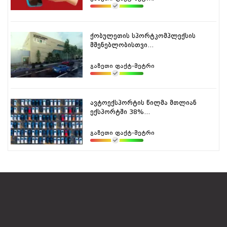
ქობულეთის სპორტკომპლექსის
მშენებლობისთვი...
გაზეთი ფაქტ-მეტრი
ავტოექსპორტის წილმა მთლიან
ექსპორტში 38%...
გაზეთი ფაქტ-მეტრი