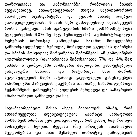
დარღვევებსა და გამოწვევებზე, რომლებიც მისიის
შეფასებითვე, წინააღმდეგობაში მოდის საერთაშორისო
საარჩევნო სტანდარტებსა და ეუთოს წინაშე აღებულ
ვალდებულებებთან. მისიის მერ გამოვლენილ შემთხვევებს
შორის გახლავთ ხმის ფარულობის ხშირი კომპრომეტირება
(დაკვირვების 30%-ზე მეტ შემთხვევაში); ადმინისტრაციული
რესურსის ბოროტად გამოყენება, საჯარო მოხელეებზე
განხორციელებული ზეწოლა, მოწყვლადი ჯგუფების დაშინება
და ხმების მოსყიდვა; მარკირების შემოწმების ან გამოყენების
უგულებელყოფა (დაკვირვების შემთხვევათა 7% და 4%-ში);
კამპანიის ფარგლებში მომხდარი ძალადობა, გამოყენებული
ვიზუალური მასალა და რიტორიკა, მათ შორის,
ხელისუფლების მიერ საჯაროდ გაკეთებული განცხადებები
ოპოზიციური პარტიების გაუქმების თაობაზე; სამართლებრივი
მექანიზმების გამოყენების უფლების შეზღუდვა და საჩივრების
არასათანადო განხილვა და სხვ.
სადამკვირვებლო მისია ასევე მიუთითებს იმაზე, რომ
ამომრჩეველთა იდენტიფიკაციის აპარატი პირადობის
მოწმობებს ხშირად ვერ კითხულობდა, რის გამოც საჭირო იყო
მონაცემების ხელით შეყვანა, რაც პროცესს, ადამიანური
შეცდომებისა და მისი შესაძლო ბოროტად გამოყენების