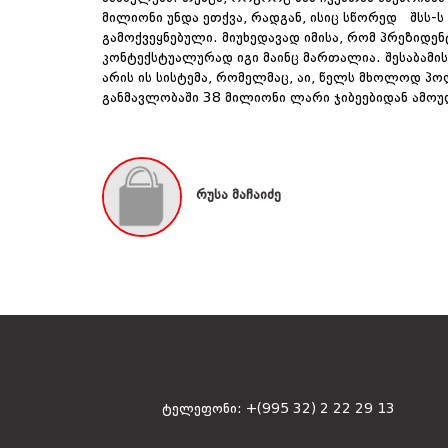
მილიონი უნდა ეთქვა, რადგან, ისიც სწორედ შსს-ს 
გამოქვეყნებული. მიუხედავად იმისა, რომ პრეზიდე
კონტექსტუალურად იგი მაინც მართალია. შესაბამისა
არის ის სისტემა, რომელმაც, აი, წელს მხოლოდ პო
განმავლობაში 38 მილიონი ლარი ჯიბეებიდან ამოუ
რუსა მაჩაიძე
ტელეფონი:
+(995 32) 2 22 29 13