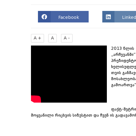
Facebook
Linked
A +
A
A -
2013 წლის 
„არჩევანში
პრეზიდენტო
ხელისუფლებ
თვის განმა
მოსახლეობა
გამოართვა“
ფაქტ-მეტრი
მოყვანილი რიცხვის სიზუსტით და ჩვენ ის გადავამო