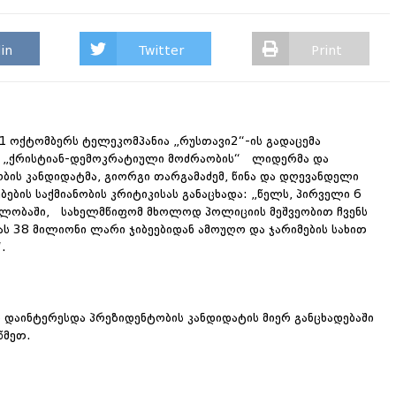
in
Twitter
Print
1 ოქტომბერს ტელეკომპანია „რუსთავი2“-ის გადაცემა
“ „ქრისტიან-დემოკრატიული მოძრაობის“ ლიდერმა და
ბის კანდიდატმა, გიორგი თარგამაძემ, წინა და დღევანდელი
ების საქმიანობის კრიტიკისას განაცხადა: „წელს, პირველი 6
ვლობაში, სახელმწიფომ მხოლოდ პოლიციის მეშვეობით ჩვენს
ს 38 მილიონი ლარი ჯიბეებიდან ამოუღო და ჯარიმების სახით
.
 დაინტერესდა პრეზიდენტობის კანდიდატის მიერ განცხადებაში
წმეთ.