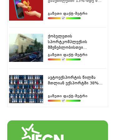
გზავნილებში 13%-მდე შ...
გაზეთი ფაქტ-მეტრი
ქობულეთის
სპორტკომპლექსის
მშენებლობისთვი...
გაზეთი ფაქტ-მეტრი
ავტოექსპორტის წილმა
მთლიან ექსპორტში 38%...
გაზეთი ფაქტ-მეტრი