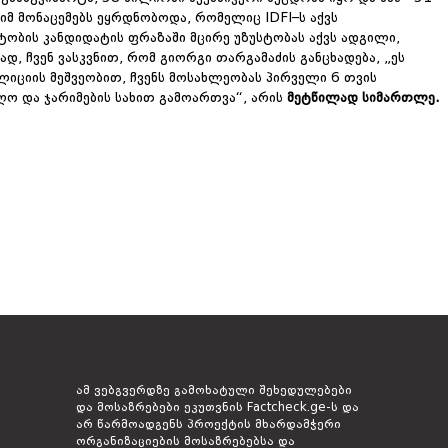
იმ მონაცემებს ეყრდნობოდა, რომელიც IDFI–ს აქვს
ნტობის კანდიდატის ფრაზაში მცირე უზუსტობას აქვს ადგილი,
დ, ჩვენ ვასკვნით, რომ გიორგი თარგამაძის განცხადება, „ეს
ლიციის მეშვეობით, ჩვენს მოსახლეობას პირველი 6 თვის
ღო და ჯარიმების სახით გამოართვა“, არის
მეტწილად
სიმართლე.
ამ ვებგვერდზე გამოხატული შეხედულებები
და მოსაზრებები ეკუთვნის Factcheck.ge-ს და
არ წარმოადგენს პროექტის მხარდამჭერი
ორგანიზაციების მოსაზრებებსა და