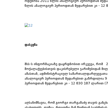
ოდენობა 2011 წლის ანალოგიურ პერიოდთან შედა
წლის ანალოგიურ პერიოდთან შედარებით კი - 12 
დასკვნა
შსს-ს ინფორმაციაზე დაყრდნობით ირკვევა, რომ 
მოქალაქეებისთვის დაკისრებული ჯარიმებიდან მიღ
ამასთან, ადმინისტრაციულ სამართალდარღვევათა 
ანალოგიურ პერიოდთან შედარებით გაზრდილია 9
პერიოდთან შედარებით კი - 12 830 187 ლარით (7
აღსანიშნავია, რომ გიორგი თარგამაძე თავის განც
ასახელებს. თუმცა, როგორც მან ჩვენთან საუბრისას