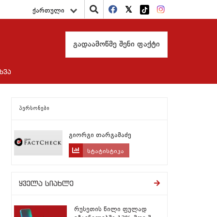
ქართული
გადაამოწმე შენი ფაქტი
ხვა
პერსონები
გიორგი თარგამაძე
სტატისტიკა
ყველა სიახლე
რუსეთის წილი ფულად