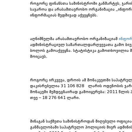
როგორც ფინანსთა სამინისტროში განმარტეს, ჯარ
საჯაროა და არასამთავრობო ორგანიზაცია „ინფორმა
ინფორმაციას მუდმივად აქვეყნებს.
აღნიშნულმა არასამთავრობო ორგანიზაციამ
ინფორ
ადმინისტრაციულ სამართალდარღვევათა გამო ბიუჯე
ბოლოს გამოაქვეყნა. სტატისტიკა გამოთხოვილია შს
მოიცავს.
როგორც ირკვევა, დროის ამ მონაკვეთში საპატრუ
დაკისრებულია 31 106 828 ლარის ოდენობის ჯარიმ
მონაცემი შემდეგნაირად გამოიყურება: 2011 წლი
თვე – 18 276 641 ლარი.
შინაგან საქმეთა სამინისტროდან მიღებული ოფიცია
განმავლობაში საპატრულო პოლიციის მიერ ადმინ