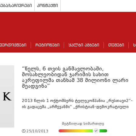
ება/საჩივრები
კონტაქტი
ვერდიქტები
რეგიონები
ყალბი ამბები
თემები
ს
“წელს, 6 თვის განმავლობაში,
მოსახლეობიდან ჯარიმის სახით
აკრეფილმა თანხამ 38 მილიონი ლარი
შეადგინა”
2013 წლის 1 ოქტომბერს ტელეკომპანია „რუსთავი2“-
ის გადაცემა „არჩევანში“ „ქრისტიან-დემოკრატიული
მეტწილად სიმართლე
25/10/2013