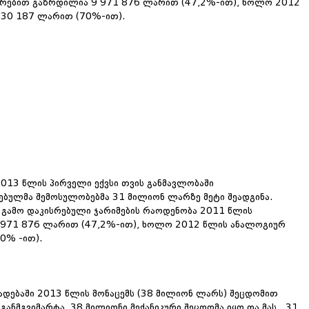
რებით გაზრდილია 9 971 876 ლარით (47,2%-ით), ხოლო 2012
830 187 ლარით (70%-ით).
2013 წლის პირველი ექვსი თვის განმავლობაში
ებულმა შემოსულობებმა 31 მილიონ ლარზე მეტი შეადგინა.
გამო დაკისრებული ჯარიმების რაოდენობა 2011 წლის
 971 876 ლარით (47,2%-ით), ხოლო 2012 წლის ანალოგიურ
0% -ით).
ხადებაში 2013 წლის მონაცემს (38 მილიონ ლარს) შეცდომით
 განმგვიმარტა, 38 მილიონი მექანიკური შეცდომა იყო და მას 31