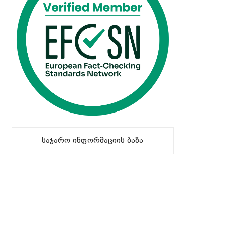
საჯარო ინფორმაციის ბაზა