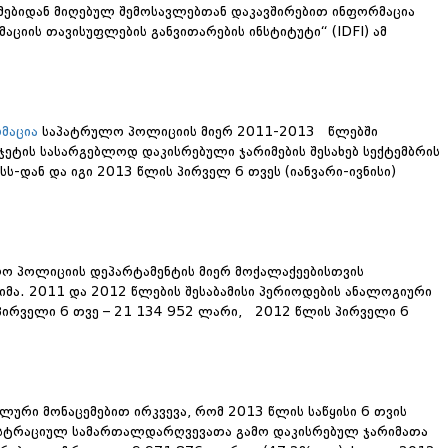
იმებიდან მიღებულ შემოსავლებთან დაკავშირებით ინფორმაცია
ციის თავისუფლების განვითარების ინსტიტუტი“ (IDFI) ამ
მაცია
საპატრულო პოლიციის მიერ 2011-2013 წლებში
ტის სასარგებლოდ დაკისრებული ჯარიმების შესახებ სექტემბრის
ს-დან და იგი 2013 წლის პირველ 6 თვეს (იანვარი-ივნისი)
ლო პოლიციის დეპარტამენტის მიერ მოქალაქეებისთვის
ა. 2011 და 2012 წლების შესაბამისი პერიოდების ანალოგიური
ს პირველი 6 თვე – 21 134 952 ლარი, 2012 წლის პირველი 6
ლური მონაცემებით ირკვევა, რომ 2013 წლის საწყისი 6 თვის
ისტრაციულ სამართალდარღვევათა გამო დაკისრებულ ჯარიმათა