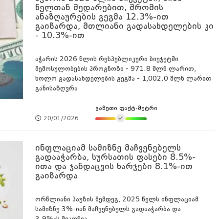
წელთან შედარებით, შრომის
ანაზღაურების გეგმა 12.3%-ით
გაიზარდა, მთლიანი გადასახდელების კი
- 10.3%-ით
აჭარის 2026 წლის რესპუბლიკური ბიუჯეტში
შემოსულობების პროგნოზი - 971.8 მლნ ლარით,
ხოლო გადასახდელების გეგმა - 1,002.0 მლნ ლარით
განისაზღვრა
გაზეთი ფაქტ-მეტრი
20/01/2026
ინფლაციამ სამიზნე მაჩვენებელს
გადააჭარბა, სურსათის ფასები 8.5%-
ითა და ჯანდაცვის ხარჯები 8.1%-ით
გაიზარდა
ორწლიანი პაუზის შემდეგ, 2025 წელს ინფლაციამ
სამიზნე 3%-იან მაჩვენებელს გადააჭარბა და