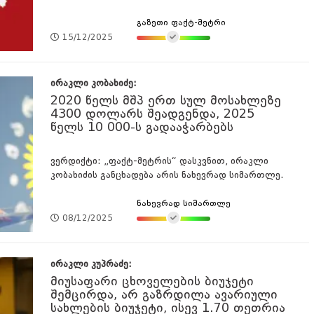
გაზეთი ფაქტ-მეტრი
15/12/2025
ირაკლი კობახიძე:
2020 წელს მშპ ერთ სულ მოსახლეზე
4300 დოლარს შეადგენდა, 2025
წელს 10 000-ს გადააჭარბებს
ვერდიქტი: „ფაქტ-მეტრის“ დასკვნით, ირაკლი
კობახიძის განცხადება არის ნახევრად სიმართლე.
ნახევრად სიმართლე
08/12/2025
ირაკლი კუპრაძე:
მიუსაფარი ცხოველების ბიუჯეტი
შემცირდა, არ გაზრდილა ავარიული
სახლების ბიუჯეტი, ისევ 1.70 თეთრია