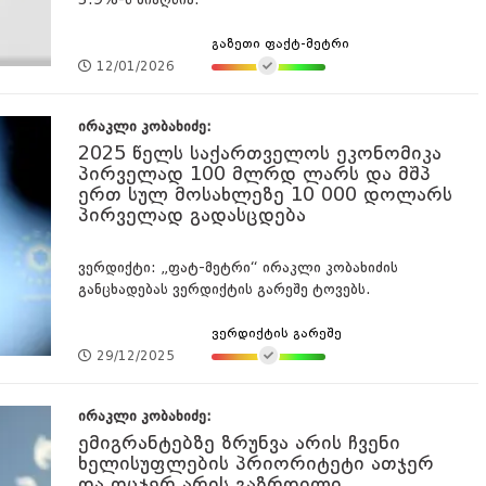
3.9%-ს მიაღწია.
გაზეთი ფაქტ-მეტრი
12/01/2026
ირაკლი კობახიძე:
2025 წელს საქართველოს ეკონომიკა
პირველად 100 მლრდ ლარს და მშპ
ერთ სულ მოსახლეზე 10 000 დოლარს
პირველად გადასცდება
ვერდიქტი: „ფატ-მეტრი“ ირაკლი კობახიძის
განცხადებას ვერდიქტის გარეშე ტოვებს.
ვერდიქტის გარეშე
29/12/2025
ირაკლი კობახიძე:
ემიგრანტებზე ზრუნვა არის ჩვენი
ხელისუფლების პრიორიტეტი ათჯერ
და ოცჯერ არის გაზრდილი