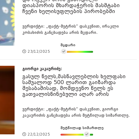
დიასპორის მხარდაჭერის მასშტაბი
ჩვენი ხელისუფლების პირობებში
ვერდიქტი: „ფაქტ-მეტრის“ დასკვნით, ირაკლი
კობახიძის განცხადება არის მცდარი.
მცდარი
23/12/2025
გიორგი კაკაურიძე:
გასულ წელს,მასწავლებლის ხელფასი
საშუალოდ 500 ლარით გაიზარდა
შესაბამისად, მომდევნო წელს ეს
გათვალისწინებული აღარ არის
ვერდიქტი: „ფაქტ-მეტრის“ დასკვნით, გიორგი
კაკაურიძის განცხადება არის მეტწილად სიმართლე.
მეტწილად სიმართლე
22/12/2025