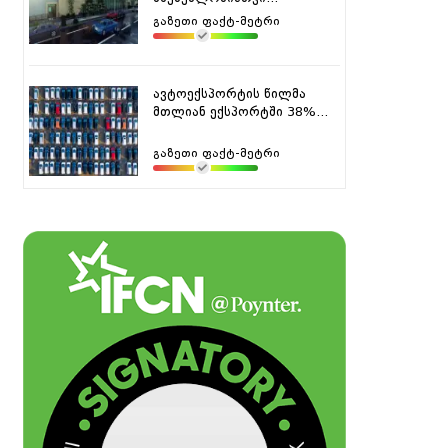
გაზეთი ფაქტ-მეტრი
ავტოექსპორტის წილმა
მთლიან ექსპორტში 38%...
გაზეთი ფაქტ-მეტრი