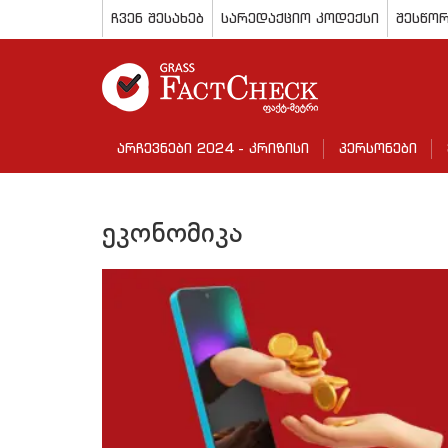
ჩვენ შესახებ
სარედაქციო კოდექსი
შესწორ
არჩევნები 2024 - კრიზისი
პერსონები
ეკონომიკა