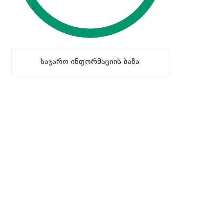
საჯარო ინფორმაციის ბაზა