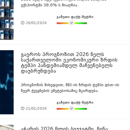
ექსპორტში 38.6%-ს მიაღწია.
გაზეთი ფაქტ-მეტრი
26/01/2026
გაეროს პროგნოზით 2026 წელს
საქართველოში ეკონომიკური ზრდის
ტემპი პანდემიამდელ მაჩვენებელს
დაუბრუნდება
პროგნოზის მიხედვით, მშპ-ის ზრდის ტემპი დსთ-ის
წევრ ქვეყნების უმეტესობაშიც მცირდება.
გაზეთი ფაქტ-მეტრი
21/01/2026
აჭარის 2026 წლის ბიუჯეტში, წინა