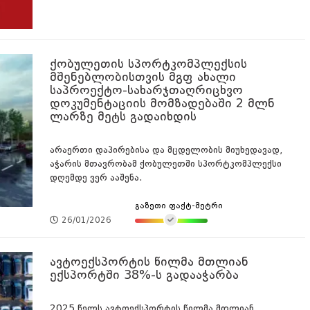
ქობულეთის სპორტკომპლექსის
მშენებლობისთვის მგფ ახალი
საპროექტო-სახარჯთაღრიცხვო
დოკუმენტაციის მომზადებაში 2 მლნ
ლარზე მეტს გადაიხდის
არაერთი დაპირებისა და მცდელობის მიუხედავად,
აჭარის მთავრობამ ქობულეთში სპორტკომპლექსი
დღემდე ვერ ააშენა.
გაზეთი ფაქტ-მეტრი
26/01/2026
ავტოექსპორტის წილმა მთლიან
ექსპორტში 38%-ს გადააჭარბა
2025 წელს ავტოექსპორტის წილმა მთლიან