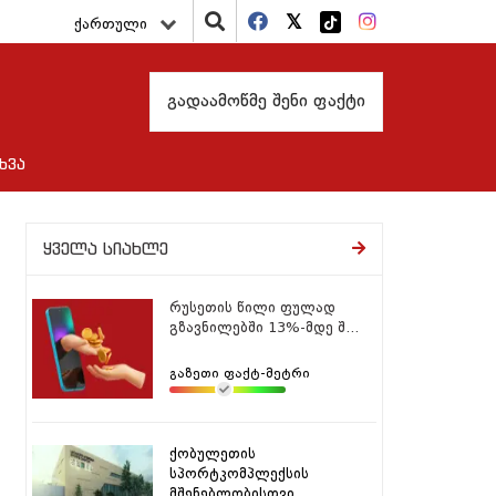
ქართული
გადაამოწმე შენი ფაქტი
ხვა
ყველა სიახლე
რუსეთის წილი ფულად
გზავნილებში 13%-მდე შ...
გაზეთი ფაქტ-მეტრი
ქობულეთის
სპორტკომპლექსის
მშენებლობისთვი...