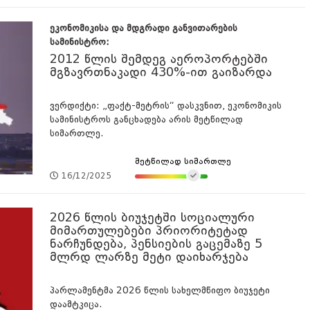
ეკონომიკისა და მდგრადი განვითარების
სამინისტრო:
2012 წლის შემდეგ აეროპორტებში
მგზავრთნაკადი 430%-ით გაიზარდა
ვერდიქტი: „ფაქტ-მეტრის“ დასკვნით, ეკონომიკის
სამინისტროს განცხადება არის მეტწილად
სიმართლე.
მეტწილად სიმართლე
16/12/2025
2026 წლის ბიუჯეტში სოციალური
მიმართულებები პრიორიტეტად
ნარჩუნდება, პენსიების გაცემაზე 5
მლრდ ლარზე მეტი დაიხარჯება
პარლამენტმა 2026 წლის სახელმწიფო ბიუჯეტი
დაამტკიცა.