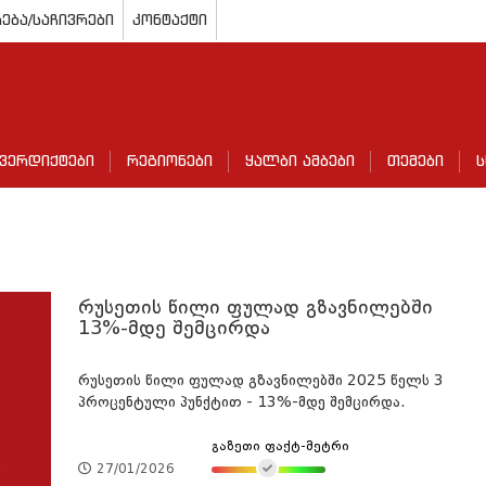
ება/საჩივრები
კონტაქტი
ვერდიქტები
რეგიონები
ყალბი ამბები
თემები
ს
რუსეთის წილი ფულად გზავნილებში
13%-მდე შემცირდა
რუსეთის წილი ფულად გზავნილებში 2025 წელს 3
პროცენტული პუნქტით - 13%-მდე შემცირდა.
გაზეთი ფაქტ-მეტრი
27/01/2026