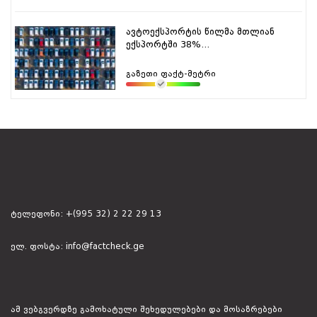
ავტოექსპორტის წილმა მთლიან
ექსპორტში 38%...
გაზეთი ფაქტ-მეტრი
ტელეფონი:
+(995 32) 2 22 29 13
ელ. ფოსტა:
info@factcheck.ge
ამ ვებგვერდზე გამოხატული შეხედულებები და მოსაზრებები