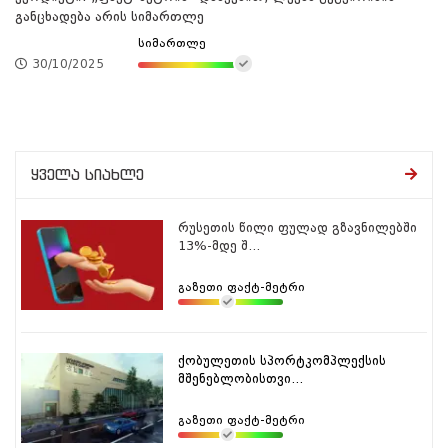
განცხადება არის სიმართლე
სიმართლე
30/10/2025
ყველა სიახლე
რუსეთის წილი ფულად გზავნილებში
13%-მდე შ...
გაზეთი ფაქტ-მეტრი
ქობულეთის სპორტკომპლექსის
მშენებლობისთვი...
გაზეთი ფაქტ-მეტრი