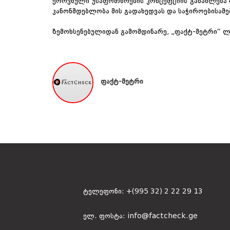
ეროვნული უსაფრთხოების კონცეფციის განახლება 
კანონმდებლობა მის გადახედვას და საჭიროებისამ
ზემოხსენებულიდან გამომდინარე, „ფაქტ-მეტრი“ ლ
ფაქტ-მეტრი
ტელეფონი:
+(995 32) 2 22 29 13
ელ. ფოსტა:
info@factcheck.ge