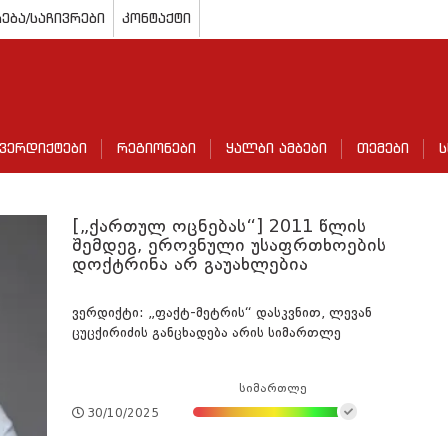
ება/საჩივრები
კონტაქტი
ვერდიქტები
რეგიონები
ყალბი ამბები
თემები
ს
[„ქართულ ოცნებას“] 2011 წლის
შემდეგ, ეროვნული უსაფრთხოების
დოქტრინა არ გაუახლებია
ვერდიქტი: „ფაქტ-მეტრის“ დასკვნით, ლევან
ცუცქირიძის განცხადება არის სიმართლე
სიმართლე
30/10/2025