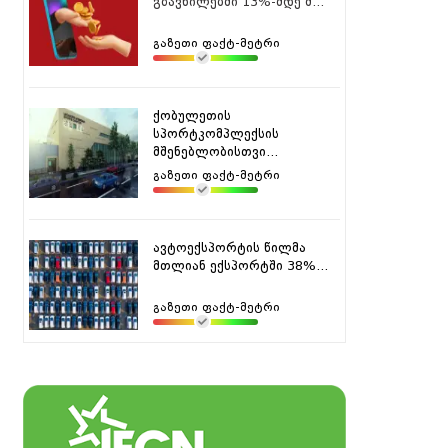
გზავნილებში 13%-მდე შ...
გაზეთი ფაქტ-მეტრი
ქობულეთის
სპორტკომპლექსის
მშენებლობისთვი...
გაზეთი ფაქტ-მეტრი
ავტოექსპორტის წილმა
მთლიან ექსპორტში 38%...
გაზეთი ფაქტ-მეტრი