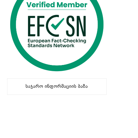
საჯარო ინფორმაციის ბაზა