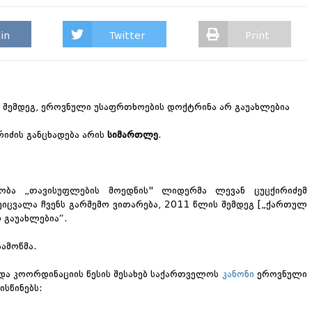
in
Twitter
Print
 შემდეგ, ეროვნული უსაფრთხოების დოქტრინა არ გაუახლებია
რიძის განცხადება არის
სიმართლე
.
ობა „თავისუფლების მოედნის" ლიდერმა ლევან ცუცქირიძემ
შეიცვალა ჩვენს გარშემო ვითარება, 2011 წლის შემდეგ [„ქართულ
 გაუახლებია“.
აამოწმა.
და კოორდინაციის წესის შესახებ საქართველოს
კანონი
ეროვნული
სწინებს: