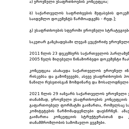
ა) ეროვნული უსაფრთხოების კონცეფცია;
ბ) საქართველოს საფრთხეების შეფასების დოკუმ
საიდუმლო დოკუმენტს წარმოადგენს - რედ.];
გ) უსაფრთხოების სფეროში ეროვნული სტრატეგიებ
საკუთარ განცხადებაში ლევან ცუცქირიძე ეროვნულ
2011 წლის 23 დეკემბერს საქართველოს პარლამე
2005 წელს მიღებული წინამორბედი დოკუმენტი ჩაა
კონცეფცია ასახავდა საქართველოს ეროვნულ ინტ
რისკებსა და გამოწვევებს, ასევე უსაფრთხოების 
ნაწილი რუსეთისგან მომდინარე და მოსალოდნელი
2021 წლის 29 იანვარს საქართველოს ეროვნული 
თანახმად, ეროვნული უსაფრთხოების კონცეფციის 
გაფართოებულ ფორმატში გაიმართა, რომელსაც სახ
კომიტეტების წარმომადგენლები დაესწრნენ. ამა
გაიმართა კონცეფციის სტრუქტურასთან და კ
თანამშრომლობის სამომავლო გეგმები.