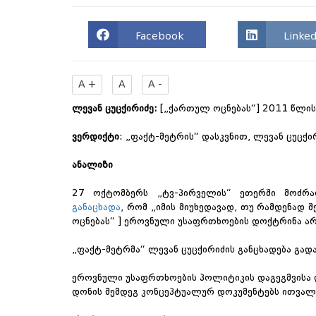
Facebook
Linked
A +
A
A -
ლევან ცუცქირიძე:
[„ქართულ ოცნებას“] 2011 წლის
ვერდიქტი
: „ფაქტ-მეტრის“ დასკვნით, ლევან ცუცქი
ანალიზი
27 ოქტომბერს „ტვ-პირველის“ ეთერში მოძრა
განაცხადა
, რომ „იმის მიუხედავად, თუ რამდენად 
ოცნებას“ ] ეროვნული უსაფრთხოების დოქტრინა არ
„ფაქტ-მეტრმა“ ლევან ცუცქირიძის განცხადება გად
ეროვნული უსაფრთხოების პოლიტიკის დაგეგმვისა 
დონის შემდეგ კონცეპტუალურ დოკუმენტებს ითვალი