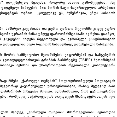
“ დოკუმენტად შეაფასა, როგორც ახალი გამოწვევების, ისე
ადადგმული ნაბიჯების, მათ შორის ნატო-საქართველოს არსებითი
ზიდენტის თქმით, „ყოველივე ეს, ბუნებრივია, უნდა აისახოს
ი, სამხრეთ კავკასიასა და უფრო ფართო რეგიონში კიდევ უფრო
უსეთმა უკრაინის წინააღმდეგ ფართომასშტაბიანი აგრესია დაიწყო,
 გავლენას ახდენს რეგიონული და ევროპული უსაფრთხოების
ა დასავლეთის მიერ რუსეთის წინააღმდეგ დაწესებული სანქციები.
ს შორის სამშვიდობო შეთანხმების გაფორმებამ და ზანგეზურის
 კეთილდღეობისთვის ტრამპის მარშრუტზე (TRIPP) შეთანხმებამ
ინამიკა შესძინა და უსაფრთხოების რეგიონული კონიუნქტურა
ტორად რჩება „ქართული ოცნების“ ბოლოდროინდელი პოლიტიკის
ნ მკვეთრად გაუარესებული ურთიერთობები, რასაც შედეგად მათ
ახმარების შეწყვეტა მოჰყვა. აღსანიშნავია, რომ ევროკავშირმა
ჩერა, რომელიც საქართველოს თავდაცვის მხარდაჭერისთვის იყო
 წლის შემდეგ, „ქართული ოცნების“ მმართველობის პერიოდში