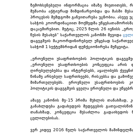
ზემოხსენებული ინფორმაცია იმაზე მიუთითებს,
მუშაობა აქტიურად მიმდინარეობდა და მასში შეს
პროცესის შემდგომი განვითარება უცნობია. ასევე
საბჭოს კოორდინაციით მოქმედმა უწყებათაშორისმა
დაკავშირებით. მეტიც, 2025 წლის 26 ივნისს „ე
წესის შესახებ“ საქართველოს კანონში შევიდა
ცვლ
დაგეგმვის მაკოორდინირებელ უწყებად საქართვ
საბჭომ 1 სექტემბრიდან ფუნქციონირება შეწყვიტა.
„ეროვნული უსაფრთხოების პოლიტიკის დაგეგმვი
„ეროვნული უსაფრთხოების კონცეფცია არის 
ღირებულებებსა და ინტერესებს, აყალიბებს ქვეყნ
წინაშე არსებულ საფრთხეებს, რისკებსა და გამო
მიმართულებებს. ეროვნული უსაფრთხოების კო
პოლიტიკის დაგეგმვის ყველა ეროვნული და უწყებრ
ამავე კანონის მე-15 პრიმა მუხლის თანახმად
განახლდება გადახედვის შედეგების გათვალისწინე
თანახმად, კონცეფცია შესაძლოა გადაიხედოს 
ცვლილებისას.
ჯერ კიდევ 2016 წელს საქართველოს მაშინდელმ