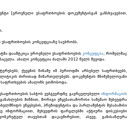
ენტი [ეროვნული უსაფრთხოების დოკუმენტისგან განსხვავებით,
ი.
ი უსაფრთხოების კონცეფციაზე საუბრობს.
ნტმა დაამტკიცა ეროვნული უსაფრთხოების
კონცეფცია
, რომელმაც
ნაცვლა. ახალი კონცეფცია ძალაში 2012 წელს შევიდა.
ერესებს, ქვეყნის წინაშე იმ პერიოდში არსებულ საფრთხეებს,
პოლიტიკის ძირითად მიმართულებებს. დოკუმენტის მნიშვნელოვანი
 საფრთხეების ანალიზს ეთმობოდა.
უსაფრთხოების საბჭოს ვებგვერდზე გავრცელებული
ინფორმაციის
განახლების მიზნით, მორიგი უწყებათაშორისი სამუშაო შეხვედრა
ელმწიფო უწყებების, პრეზიდენტისა და პარლამენტის შესაბამისი
ვე ინფორმაციით, შეხვედრის ფარგლებში აქტიური დისკუსიები
ონკრეტულ თავებთან დაკავშირებით, ასევე, განისაზღვრა