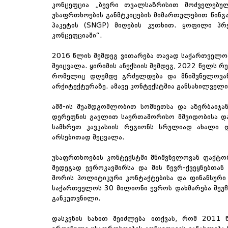
კონცეფცია „ბევრი თვალსაზრისით მოძველებულ
უსაფრთხოების განმტკიცების მიმართულებით წინგ
პაკეტის (SNGP) მიღების კუთხით. ყოფილი პრე
კონცეფციაში“.
2016 წლის შემდეგ ვითარება თავად საქართველოშ
შეიცვალა. ყირიმის ანექსიის შემდეგ, 2022 წელს რ
რომელიც დღემდე გრძელდება და მნიშვნელოვან
არქიტექტურაზე. ამავე კონტექსტშია განსახილველი
აშშ-ის შუამდგომლობით სომხეთსა და აზერბაიჯან
დერეფნის გავლით საერთაშორისო მშვიდობისა და
სამხრეთ კავკასიის რეგიონს სრულიად ახალი დ
არსებითად შეცვალა.
უსაფრთხოების კონტექსტში მნიშვნელოვან ფაქ
შედეგად ევროკავშირსა და მის წევრ-ქვეყნებთა
შორის პოლიტიკური კონტაქტებისა და ფინანსური დ
საქართველოს 30 მილიონი ევროს დახმარება შეუ
განკუთვნილი.
დასკვნის სახით შეიძლება ითქვას, რომ 2011