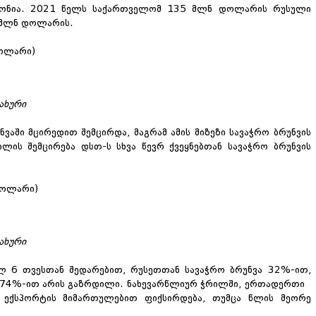
 იქონია. 2021 წელს საქართველომ 135 მლნ დოლარის რუსული
მლნ დოლარის.
დოლარი)
ახური
ვაში მცირედით შემცირდა, მაგრამ ამის მიზეზი სავაჭრო ბრუნვის
ილის შემცირება დსთ-ს სხვა წევრ ქვეყნებთან სავაჭრო ბრუნვის
დოლარი)
ახური
ლ 6 თვესთან შედარებით, რუსეთთან სავაჭრო ბრუნვა 32%-ით,
 74%-ით არის გაზრდილი. ნახევარწლიურ ჭრილში
,
ერთადერთი
 ექსპორტის მიმართულებით ფიქსირდება, თუმცა წლის მეორე