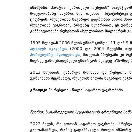
ანალიზი
: პარტია „ქართული ოცნების“ თავმჯდომ
მოცულობაზე ისაუბრა. მისი თქმით
,
სტატისტიკა გ
ციფრებს, რუსეთთან საგარეო ვაჭრობის წილი მხო
რუსეთთან ვაჭრობის ზრდაზე საუბრობთ, ეს უბრალ
განმავლობაში რუსებთან ასეულობით მილიარდს ვა
1995 წლიდან 2006 წლის ემბარგომდე, 11-დან 9 
ადგილს იკავებდა
(2000 და 2004 წლებში თურქ
პოზიციებზე იმყოფებოდა
, მთლიან ბრუნვაში კი რ
მიერვე გამოცხადებული ემბარგოს შემდეგ 5%-მდე 
2013 წლიდან, ემბარგო მოიხსნა და რუსეთის წ
უკრაინაში შეჭრამდე, რუსეთის წილმა საგარეო ვაჭრ
გრაფიკი 1
: რუსეთის წილი საგარეო ვაჭრობაში
წყარო
: საქართველოს სტატისტიკის ეროვნული სამს
2022 წელს, რუსეთთან საგარეო ვაჭრობის ბრუნვ
გაუთანაბრდა, რაშიც გადამწყვეტი როლი იმპორტ