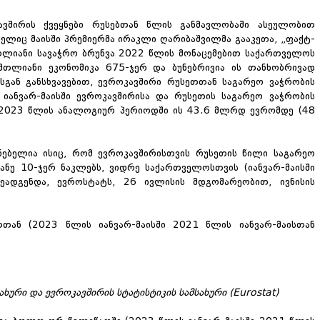
ავშირის ქვეყნები რუსებთან წლის განმავლობაში ასეულობით
ომელიც მაისში პრემიერმა ირაკლი ღარიბაშვილმა გააკეთა
,
„ფაქტ-
თლიანი სავაჭრო ბრუნვა 2022 წლის მონაცემებით საქართველოს
მთლიანი ეკონომიკა 675-ჯერ და ბუნებრივია ის თანხობრივად
სგან განსხვავებით, ევროკავშირი რუსეთთან საგარეო ვაჭრობის
იანვარ-მაისში ევროკავშირისა და რუსეთის საგარეო ვაჭრობის
 2023 წლის ანალოგიურ პერიოდში ის 43.6 მლრდ ევრომდე
(48
ნებელია ისიც, რომ ევროკავშირისთვის რუსეთის წილი საგარეო
ანუ 10-ჯერ ნაკლებს
,
ვიდრე საქართველოსთვის
(იანვარ-მაისში
ეადგენდა, ევროსტატს
,
26 ივლისის მდგომარეობით
,
ივნისის
ან (2023 წლის იანვარ-მაისში 2021 წლის იანვარ-მაისთან
ხური და ევროკავშირის სტატისტიკის სამსახური (
Eurostat)