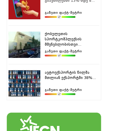
გზავნილებში 13%-მდე შ...
გაზეთი ფაქტ-მეტრი
ქობულეთის
სპორტკომპლექსის
მშენებლობისთვი...
გაზეთი ფაქტ-მეტრი
ავტოექსპორტის წილმა
მთლიან ექსპორტში 38%...
გაზეთი ფაქტ-მეტრი