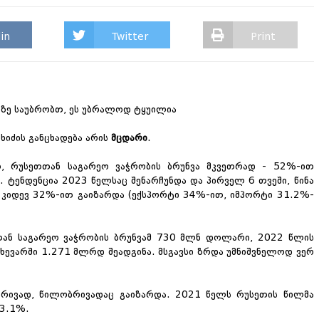
in
Twitter
Print
ზე საუბრობთ, ეს უბრალოდ ტყუილია
ხიძის განცხადება არის
მცდარი
.
, რუსეთთან საგარეო ვაჭრობის ბრუნვა მკვეთრად
-
52%-ით
 ტენდენცია 2023 წელსაც შენარჩუნდა და პირველ 6 თვეში, წინა
 კიდევ 32%-ით გაიზარდა (ექსპორტი 34%-ით, იმპორტი 31.2%-
თან საგარეო ვაჭრობის ბრუნვამ 730 მლნ დოლარი, 2022 წლის
ახევარში 1.271 მლრდ შეადგინა. მსგავსი ზრდა უმნიშვნელოდ ვერ
რივად, წილობრივადაც გაიზარდა. 2021 წელს რუსეთის წილმა
13.1%.