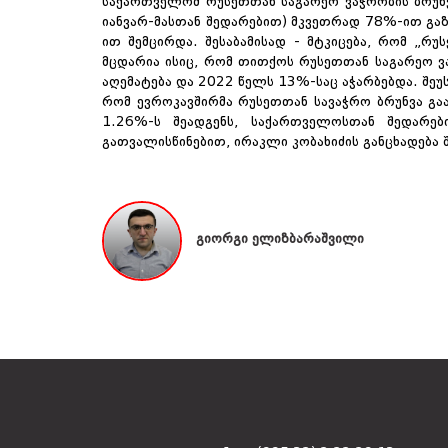
საქართველომ რუსეთთან საგარეო ვაჭრობის ბრუნ
იანვარ-მასთან შედარებით) მკვეთრად 78%-ით გაზ
ით შემცირდა. შესაბამისად
-
მტკიცება, რომ „რუ
მცდარია ისიც, რომ თითქოს რუსეთთან საგარეო ვ
აღემატება და 2022 წელს 13%-საც აჭარბებდა. შეუ
რომ ევროკავშირმა რუსეთთან სავაჭრო ბრუნვა გა
1.26%-ს შეადგენს, საქართველოსთან შედარებ
გათვალისწინებით, ირაკლი კობახიძის განცხადება
გიორგი ელიზბარაშვილი