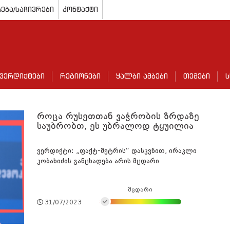
ება/საჩივრები
კონტაქტი
ვერდიქტები
რეგიონები
ყალბი ამბები
თემები
ს
როცა რუსეთთან ვაჭრობის ზრდაზე
საუბრობთ, ეს უბრალოდ ტყუილია
ვერდიქტი: „ფაქტ-მეტრის“ დასკვნით, ირაკლი
კობახიძის განცხადება არის მცდარი
მცდარი
31/07/2023