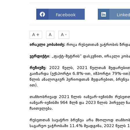
Facebook
Linked
A +
A
A -
ირაკლი კობახიძე
:
როცა რუსეთთან ვაჭრობის ზრდა
ვერდიქტი
: „ფაქტ-მეტრის“ დასკვნით, ირაკლი კობა
რეზიუმე
: 2022 წელს, 2021 წელთან შედარებით
გაიზარდა (ექსპორტი 6.8%-ით, იმპორტი 79%-ით).
წლის ანალოგიურ პერიოდთან შედარებით, ბრუნვა
ით).
თანხობრივად 2021 წლის იანვარ-ივნისში რუსეთ
იანვარ-ივნისში 964 მლნ და 2023 წლის პირველ ნ
ჩაითვლება.
რუსეთთან სავაჭრო ბრუნვა არა მხოლოდ თანხობ
საგარეო ვაჭრობაში 11.4% შეადგინა, 2022 წელს 