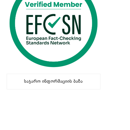
საჯარო ინფორმაციის ბაზა