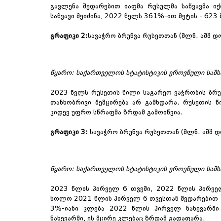
გავლენა შედარებით იაფმა რუსულმა საწვავმა
საწვავი შეიძინა, 2022 წელს 361%-ით მეტის
-
623 
გრაფიკი 2
:
სავაჭრო ბრუნვა რუსეთთან (მლნ. აშშ 
წყარო
: საქართველოს სტატისტიკის ეროვნული სამს
2023 წელს რუსეთის წილი საგარეო ვაჭრობის ბრუნ
თანხობრივი შემცირება არ გამხდარა. რუსეთის წ
კიდევ უფრო სწრაფმა ზრდამ გამოიწვია.
გრაფიკი 3
:
სავაჭრო ბრუნვა რუსეთთან (მლნ. აშშ 
წყარო
: საქართველოს სტატისტიკის ეროვნული სამს
2023
წლის პირველ 6 თვეში, 2022 წლის პირვე
ხოლო 2021 წლის პირველ 6 თვესთან შედარებით
3%-იანი კლება 2022 წლის პირველ ნახევარში
ნახევარში, ეს მცირე კლებაც ზრდამ გადაფარა.